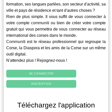
formation, ses langues parlées, son secteur d'activité, sa
ville et pays de résidence et tant d'autres choses ?
Rien de plus simple. Il vous suffit de vous connecter à
votre compte
communiti
ou bien de créer votre compte
gratuit qui vous permettra de vous connecter au réseau
international des corses dans le monde.
Communiti
est le réseau professionnel qui regroupe la
Corse, la Diaspora et les amis de la Corse sur un même
outil digital.
N'attendez plus ! Rejoignez-nous !
SE CONNECTER
INSCRIPTION
Téléchargez l'application