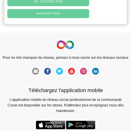
SE CONNECTER
INSCRIPTION
Pour ne rien manquer du réseau, pensez à nous suivre sur les réseaux sociaux
Téléchargez l'application mobile
L'application mobile du réseau social professionnel de la communauté
Corse est disponible sur les stores. N'attendez plus et rejoignez nous dès
maintenant.