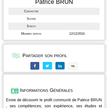
Patrice BRUN
Contacter
Suivre
Statut
Membre depuis
12/12/2016
Partager son profil
Informations Générales
Envie de découvrir le profil
communiti
de Patrice BRUN
, ses compétences, son expérience, ses études et