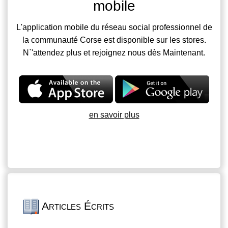
mobile
L'application mobile du réseau social professionnel de
la communauté Corse est disponible sur les stores.
N`'attendez plus et rejoignez nous dès Maintenant.
en savoir plus
Articles Écrits