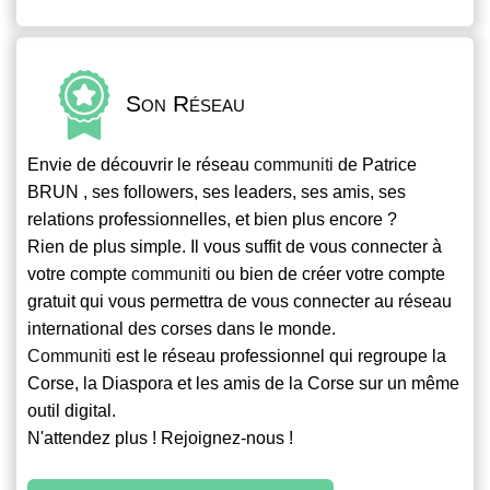
Son Réseau
Envie de découvrir le réseau
communiti
de Patrice
BRUN , ses followers, ses leaders, ses amis, ses
relations professionnelles, et bien plus encore ?
Rien de plus simple. Il vous suffit de vous connecter à
votre compte
communiti
ou bien de créer votre compte
gratuit qui vous permettra de vous connecter au réseau
international des corses dans le monde.
Communiti
est le réseau professionnel qui regroupe la
Corse, la Diaspora et les amis de la Corse sur un même
outil digital.
N'attendez plus ! Rejoignez-nous !