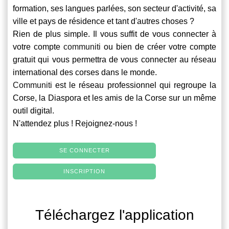
formation, ses langues parlées, son secteur d'activité, sa
ville et pays de résidence et tant d'autres choses ?
Rien de plus simple. Il vous suffit de vous connecter à
votre compte
communiti
ou bien de créer votre compte
gratuit qui vous permettra de vous connecter au réseau
international des corses dans le monde.
Communiti
est le réseau professionnel qui regroupe la
Corse, la Diaspora et les amis de la Corse sur un même
outil digital.
N'attendez plus ! Rejoignez-nous !
SE CONNECTER
INSCRIPTION
Téléchargez l'application