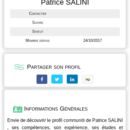
Patrice SALINI
Contacter
Suivre
Statut
Membre depuis
24/10/2017
Partager son profil
Informations Générales
Envie de découvrir le profil
communiti
de Patrice SALINI
, ses compétences, son expérience, ses études et