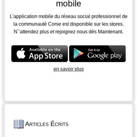
mobile
L'application mobile du réseau social professionnel de
la communauté Corse est disponible sur les stores.
N`'attendez plus et rejoignez nous dès Maintenant.
en savoir plus
Articles Écrits