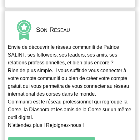
Son Réseau
Envie de découvrir le réseau
communiti
de Patrice
SALINI , ses followers, ses leaders, ses amis, ses
relations professionnelles, et bien plus encore ?
Rien de plus simple. Il vous suffit de vous connecter à
votre compte
communiti
ou bien de créer votre compte
gratuit qui vous permettra de vous connecter au réseau
international des corses dans le monde.
Communiti
est le réseau professionnel qui regroupe la
Corse, la Diaspora et les amis de la Corse sur un même
outil digital.
N'attendez plus ! Rejoignez-nous !