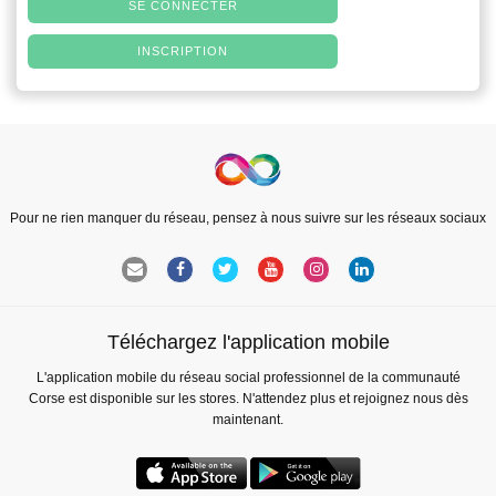
SE CONNECTER
INSCRIPTION
Pour ne rien manquer du réseau, pensez à nous suivre sur les réseaux sociaux
Téléchargez l'application mobile
L'application mobile du réseau social professionnel de la communauté
Corse est disponible sur les stores. N'attendez plus et rejoignez nous dès
maintenant.