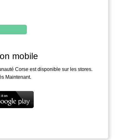
ion mobile
nauté Corse est disponible sur les stores.
ès Maintenant.