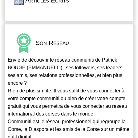
Articles Écrits
Son Réseau
Envie de découvrir le réseau
communiti
de Patrick
BOUGÉ (EMMANUELLI) , ses followers, ses leaders,
ses amis, ses relations professionnelles, et bien plus
encore ?
Rien de plus simple. Il vous suffit de vous connecter à
votre compte
communiti
ou bien de créer votre compte
gratuit qui vous permettra de vous connecter au réseau
international des corses dans le monde.
Communiti
est le réseau professionnel qui regroupe la
Corse, la Diaspora et les amis de la Corse sur un même
outil digital.