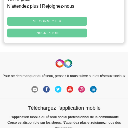
N'attendez plus ! Rejoignez-nous !
SE CONNECTER
INSCRIPTION
Pour ne rien manquer du réseau, pensez à nous suivre sur les réseaux sociaux
Téléchargez l'application mobile
L'application mobile du réseau social professionnel de la communauté
Corse est disponible sur les stores. N'attendez plus et rejoignez nous dès
maintenant.