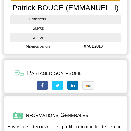
Patrick BOUGÉ (EMMANUELLI)
Contacter
Suivre
Statut
Membre depuis
07/01/2018
Partager son profil
Informations Générales
Envie de découvrir le profil
communiti
de Patrick