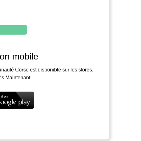
ion mobile
nauté Corse est disponible sur les stores.
ès Maintenant.