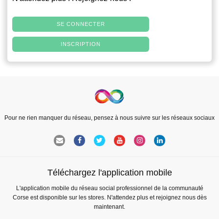
SE CONNECTER
INSCRIPTION
Pour ne rien manquer du réseau, pensez à nous suivre sur les réseaux sociaux
Téléchargez l'application mobile
L'application mobile du réseau social professionnel de la communauté
Corse est disponible sur les stores. N'attendez plus et rejoignez nous dès
maintenant.