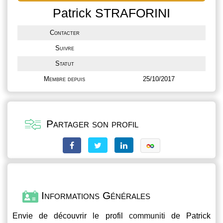
Patrick STRAFORINI
Contacter
Suivre
Statut
Membre depuis
25/10/2017
Partager son profil
Informations Générales
Envie de découvrir le profil
communiti
de Patrick