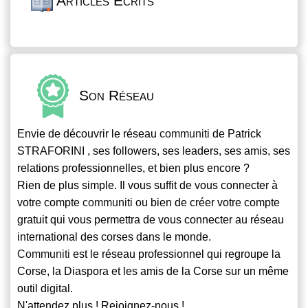
Articles Écrits
Son Réseau
Envie de découvrir le réseau
communiti
de Patrick
STRAFORINI , ses followers, ses leaders, ses amis, ses
relations professionnelles, et bien plus encore ?
Rien de plus simple. Il vous suffit de vous connecter à
votre compte
communiti
ou bien de créer votre compte
gratuit qui vous permettra de vous connecter au réseau
international des corses dans le monde.
Communiti
est le réseau professionnel qui regroupe la
Corse, la Diaspora et les amis de la Corse sur un même
outil digital.
N'attendez plus ! Rejoignez-nous !