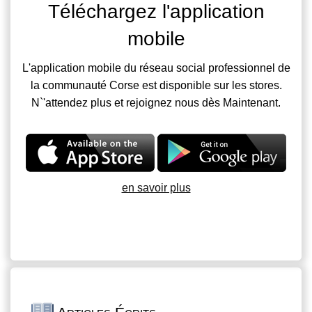
Téléchargez l'application
mobile
L'application mobile du réseau social professionnel de
la communauté Corse est disponible sur les stores.
N`'attendez plus et rejoignez nous dès Maintenant.
en savoir plus