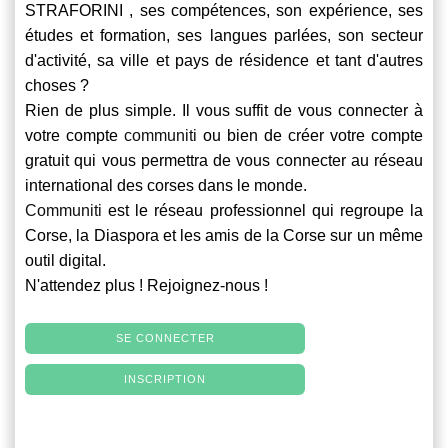
STRAFORINI , ses compétences, son expérience, ses
études et formation, ses langues parlées, son secteur
d'activité, sa ville et pays de résidence et tant d'autres
choses ?
Rien de plus simple. Il vous suffit de vous connecter à
votre compte
communiti
ou bien de créer votre compte
gratuit qui vous permettra de vous connecter au réseau
international des corses dans le monde.
Communiti
est le réseau professionnel qui regroupe la
Corse, la Diaspora et les amis de la Corse sur un même
outil digital.
N'attendez plus ! Rejoignez-nous !
SE CONNECTER
INSCRIPTION