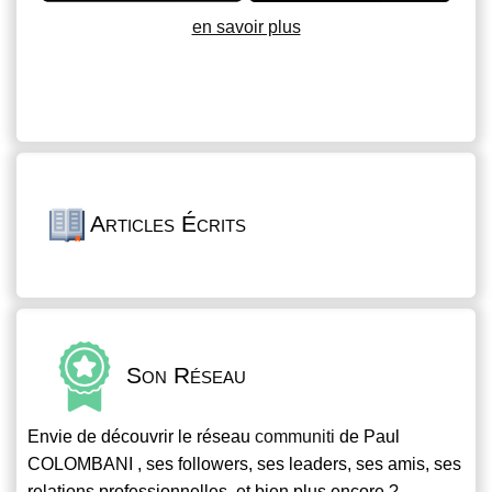
en savoir plus
Articles Écrits
Son Réseau
Envie de découvrir le réseau
communiti
de Paul
COLOMBANI , ses followers, ses leaders, ses amis, ses
relations professionnelles, et bien plus encore ?