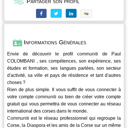
Partager son profil
Informations Générales
Envie de découvrir le profil
communiti
de Paul
COLOMBANI , ses compétences, son expérience, ses
études et formation, ses langues parlées, son secteur
d'activité, sa ville et pays de résidence et tant d'autres
choses ?
Rien de plus simple. Il vous suffit de vous connecter à
votre compte
communiti
ou bien de créer votre compte
gratuit qui vous permettra de vous connecter au réseau
international des corses dans le monde.
Communiti
est le réseau professionnel qui regroupe la
Corse, la Diaspora et les amis de la Corse sur un même