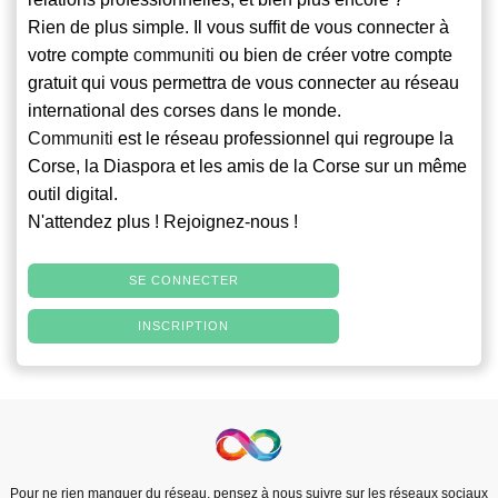
Rien de plus simple. Il vous suffit de vous connecter à
votre compte
communiti
ou bien de créer votre compte
gratuit qui vous permettra de vous connecter au réseau
international des corses dans le monde.
Communiti
est le réseau professionnel qui regroupe la
Corse, la Diaspora et les amis de la Corse sur un même
outil digital.
N'attendez plus ! Rejoignez-nous !
SE CONNECTER
INSCRIPTION
Pour ne rien manquer du réseau, pensez à nous suivre sur les réseaux sociaux