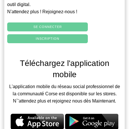
outil digital.
N'attendez plus ! Rejoignez-nous !
SE CONNECTER
INSCRIPTION
Téléchargez l'application
mobile
L'application mobile du réseau social professionnel de
la communauté Corse est disponible sur les stores.
N`'attendez plus et rejoignez nous dès Maintenant.