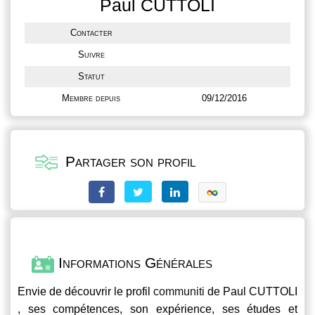
Paul CUTTOLI
Contacter
Suivre
Statut
Membre depuis
09/12/2016
Partager son profil
Informations Générales
Envie de découvrir le profil
communiti
de Paul CUTTOLI
, ses compétences, son expérience, ses études et