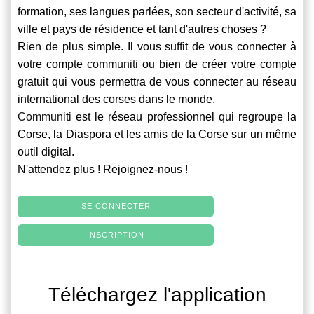
formation, ses langues parlées, son secteur d'activité, sa
ville et pays de résidence et tant d'autres choses ?
Rien de plus simple. Il vous suffit de vous connecter à
votre compte
communiti
ou bien de créer votre compte
gratuit qui vous permettra de vous connecter au réseau
international des corses dans le monde.
Communiti
est le réseau professionnel qui regroupe la
Corse, la Diaspora et les amis de la Corse sur un même
outil digital.
N'attendez plus ! Rejoignez-nous !
SE CONNECTER
INSCRIPTION
Téléchargez l'application