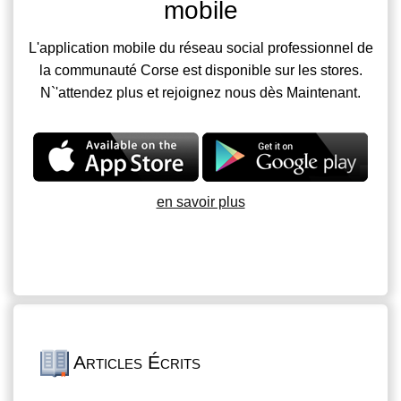
mobile
L'application mobile du réseau social professionnel de
la communauté Corse est disponible sur les stores.
N`'attendez plus et rejoignez nous dès Maintenant.
en savoir plus
Articles Écrits