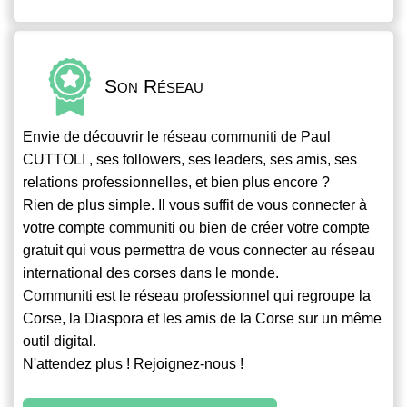
Son Réseau
Envie de découvrir le réseau
communiti
de Paul
CUTTOLI , ses followers, ses leaders, ses amis, ses
relations professionnelles, et bien plus encore ?
Rien de plus simple. Il vous suffit de vous connecter à
votre compte
communiti
ou bien de créer votre compte
gratuit qui vous permettra de vous connecter au réseau
international des corses dans le monde.
Communiti
est le réseau professionnel qui regroupe la
Corse, la Diaspora et les amis de la Corse sur un même
outil digital.
N'attendez plus ! Rejoignez-nous !