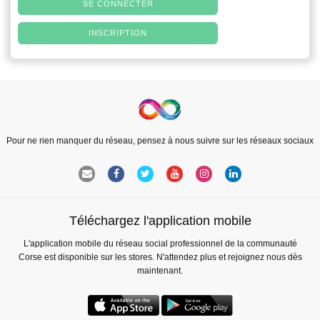
SE CONNECTER
INSCRIPTION
Pour ne rien manquer du réseau, pensez à nous suivre sur les réseaux sociaux
Téléchargez l'application mobile
L'application mobile du réseau social professionnel de la communauté
Corse est disponible sur les stores. N'attendez plus et rejoignez nous dès
maintenant.