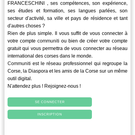
FRANCESCHINI , ses compétences, son expérience,
ses études et formation, ses langues parlées, son
secteur d'activité, sa ville et pays de résidence et tant
d'autres choses ?
Rien de plus simple. Il vous suffit de vous connecter à
votre compte
communiti
ou bien de créer votre compte
gratuit qui vous permettra de vous connecter au réseau
international des corses dans le monde.
Communiti
est le réseau professionnel qui regroupe la
Corse, la Diaspora et les amis de la Corse sur un même
outil digital.
N'attendez plus ! Rejoignez-nous !
SE CONNECTER
INSCRIPTION