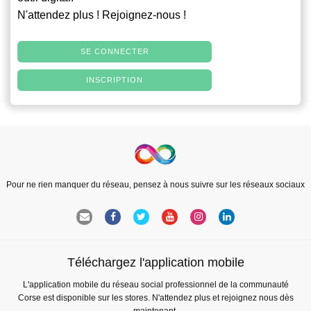
N'attendez plus ! Rejoignez-nous !
SE CONNECTER
INSCRIPTION
Pour ne rien manquer du réseau, pensez à nous suivre sur les réseaux sociaux
Téléchargez l'application mobile
L'application mobile du réseau social professionnel de la communauté
Corse est disponible sur les stores. N'attendez plus et rejoignez nous dès
maintenant.