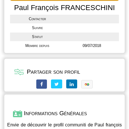
Paul François FRANCESCHINI
Contacter
Suivre
Statut
Membre depuis
09/07/2018
Partager son profil
Informations Générales
Envie de découvrir le profil
communiti
de Paul françois