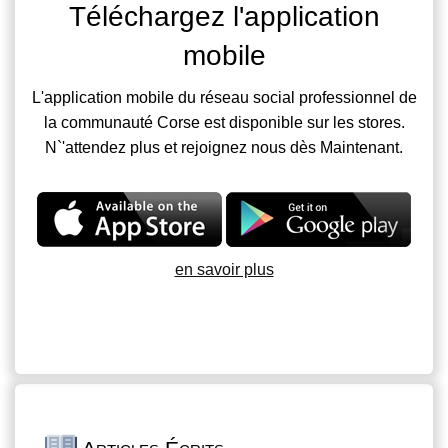
Téléchargez l'application
mobile
L'application mobile du réseau social professionnel de
la communauté Corse est disponible sur les stores.
N`'attendez plus et rejoignez nous dès Maintenant.
en savoir plus