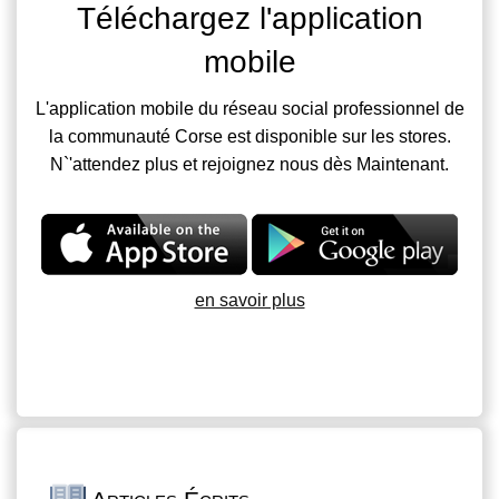
Téléchargez l'application
mobile
L'application mobile du réseau social professionnel de
la communauté Corse est disponible sur les stores.
N`'attendez plus et rejoignez nous dès Maintenant.
en savoir plus