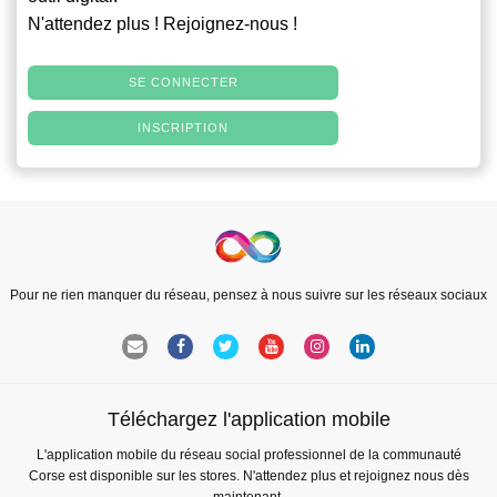
N'attendez plus ! Rejoignez-nous !
SE CONNECTER
INSCRIPTION
Pour ne rien manquer du réseau, pensez à nous suivre sur les réseaux sociaux
Téléchargez l'application mobile
L'application mobile du réseau social professionnel de la communauté
Corse est disponible sur les stores. N'attendez plus et rejoignez nous dès
maintenant.