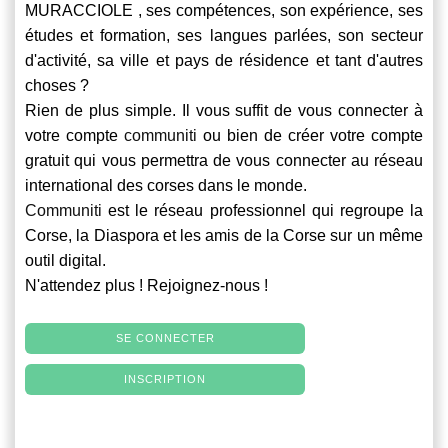
MURACCIOLE , ses compétences, son expérience, ses
études et formation, ses langues parlées, son secteur
d'activité, sa ville et pays de résidence et tant d'autres
choses ?
Rien de plus simple. Il vous suffit de vous connecter à
votre compte
communiti
ou bien de créer votre compte
gratuit qui vous permettra de vous connecter au réseau
international des corses dans le monde.
Communiti
est le réseau professionnel qui regroupe la
Corse, la Diaspora et les amis de la Corse sur un même
outil digital.
N'attendez plus ! Rejoignez-nous !
SE CONNECTER
INSCRIPTION