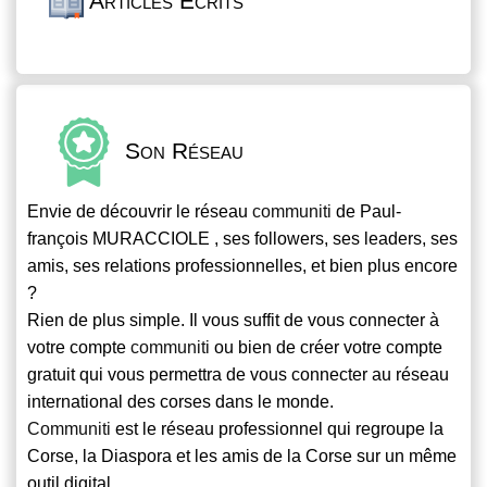
Articles Écrits
Son Réseau
Envie de découvrir le réseau
communiti
de Paul-
françois MURACCIOLE , ses followers, ses leaders, ses
amis, ses relations professionnelles, et bien plus encore
?
Rien de plus simple. Il vous suffit de vous connecter à
votre compte
communiti
ou bien de créer votre compte
gratuit qui vous permettra de vous connecter au réseau
international des corses dans le monde.
Communiti
est le réseau professionnel qui regroupe la
Corse, la Diaspora et les amis de la Corse sur un même
outil digital.