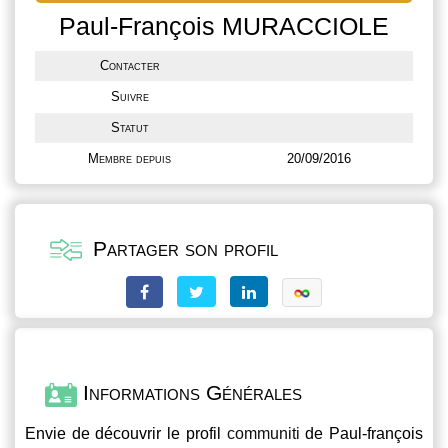
Paul-François MURACCIOLE
Contacter
Suivre
Statut
Membre depuis
20/09/2016
Partager son profil
Informations Générales
Envie de découvrir le profil
communiti
de Paul-françois