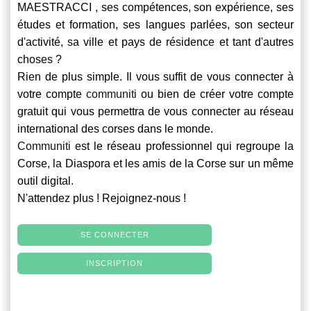
MAESTRACCI , ses compétences, son expérience, ses
études et formation, ses langues parlées, son secteur
d'activité, sa ville et pays de résidence et tant d'autres
choses ?
Rien de plus simple. Il vous suffit de vous connecter à
votre compte
communiti
ou bien de créer votre compte
gratuit qui vous permettra de vous connecter au réseau
international des corses dans le monde.
Communiti
est le réseau professionnel qui regroupe la
Corse, la Diaspora et les amis de la Corse sur un même
outil digital.
N'attendez plus ! Rejoignez-nous !
SE CONNECTER
INSCRIPTION