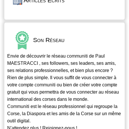
Articles Écrits
Son Réseau
Envie de découvrir le réseau
communiti
de Paul
MAESTRACCI , ses followers, ses leaders, ses amis,
ses relations professionnelles, et bien plus encore ?
Rien de plus simple. Il vous suffit de vous connecter à
votre compte
communiti
ou bien de créer votre compte
gratuit qui vous permettra de vous connecter au réseau
international des corses dans le monde.
Communiti
est le réseau professionnel qui regroupe la
Corse, la Diaspora et les amis de la Corse sur un même
outil digital.
N'attendez plus ! Rejoignez-nous !