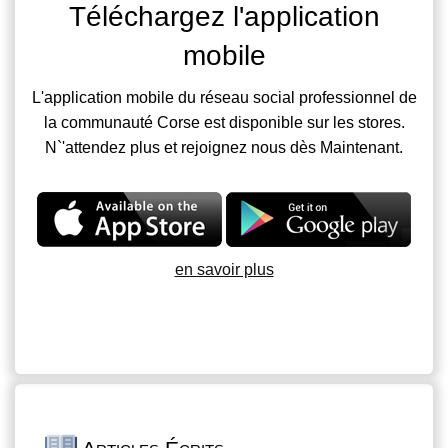
Téléchargez l'application
mobile
L'application mobile du réseau social professionnel de
la communauté Corse est disponible sur les stores.
N`'attendez plus et rejoignez nous dès Maintenant.
en savoir plus