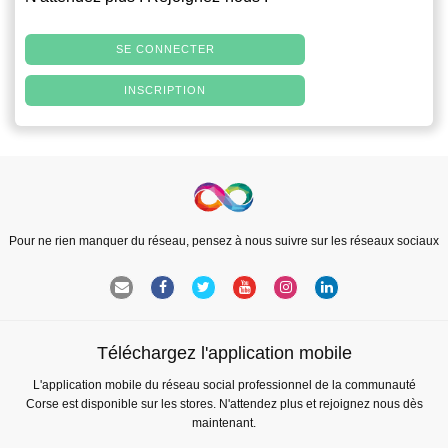
SE CONNECTER
INSCRIPTION
Pour ne rien manquer du réseau, pensez à nous suivre sur les réseaux sociaux
Téléchargez l'application mobile
L'application mobile du réseau social professionnel de la communauté
Corse est disponible sur les stores. N'attendez plus et rejoignez nous dès
maintenant.