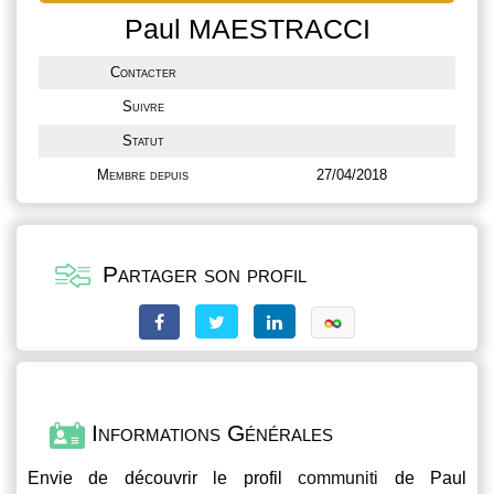
Paul MAESTRACCI
Contacter
Suivre
Statut
Membre depuis
27/04/2018
Partager son profil
Informations Générales
Envie de découvrir le profil
communiti
de Paul