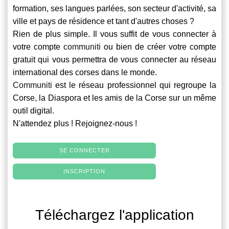
formation, ses langues parlées, son secteur d'activité, sa
ville et pays de résidence et tant d'autres choses ?
Rien de plus simple. Il vous suffit de vous connecter à
votre compte
communiti
ou bien de créer votre compte
gratuit qui vous permettra de vous connecter au réseau
international des corses dans le monde.
Communiti
est le réseau professionnel qui regroupe la
Corse, la Diaspora et les amis de la Corse sur un même
outil digital.
N'attendez plus ! Rejoignez-nous !
SE CONNECTER
INSCRIPTION
Téléchargez l'application