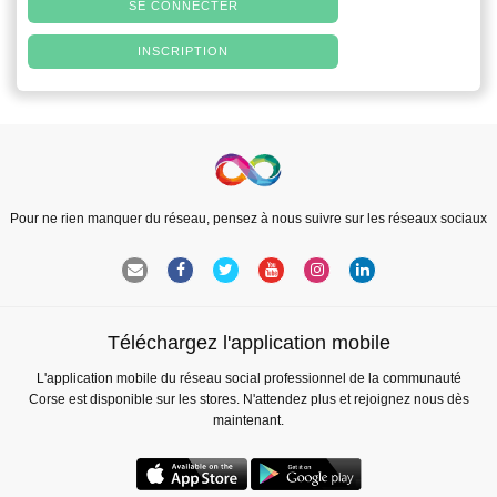
SE CONNECTER
INSCRIPTION
Pour ne rien manquer du réseau, pensez à nous suivre sur les réseaux sociaux
Téléchargez l'application mobile
L'application mobile du réseau social professionnel de la communauté
Corse est disponible sur les stores. N'attendez plus et rejoignez nous dès
maintenant.