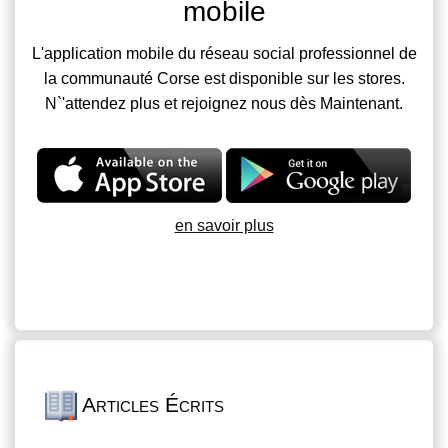
mobile
L'application mobile du réseau social professionnel de
la communauté Corse est disponible sur les stores.
N`'attendez plus et rejoignez nous dès Maintenant.
en savoir plus
Articles Écrits