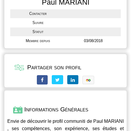
Paul MARIANI
Contacter
Suivre
Statut
Membre depuis
03/08/2018
Partager son profil
Informations Générales
Envie de découvrir le profil
communiti
de Paul MARIANI
, ses compétences, son expérience, ses études et