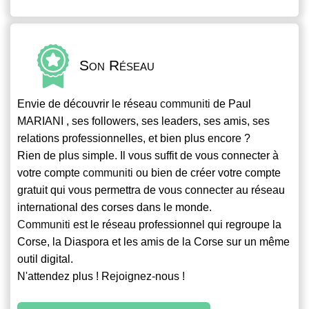
Son Réseau
Envie de découvrir le réseau
communiti
de Paul
MARIANI , ses followers, ses leaders, ses amis, ses
relations professionnelles, et bien plus encore ?
Rien de plus simple. Il vous suffit de vous connecter à
votre compte
communiti
ou bien de créer votre compte
gratuit qui vous permettra de vous connecter au réseau
international des corses dans le monde.
Communiti
est le réseau professionnel qui regroupe la
Corse, la Diaspora et les amis de la Corse sur un même
outil digital.
N'attendez plus ! Rejoignez-nous !