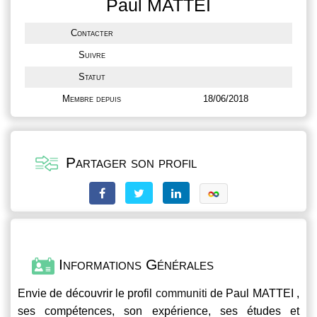
Paul MATTEI
Contacter
Suivre
Statut
Membre depuis
18/06/2018
Partager son profil
Informations Générales
Envie de découvrir le profil
communiti
de Paul MATTEI ,
ses compétences, son expérience, ses études et