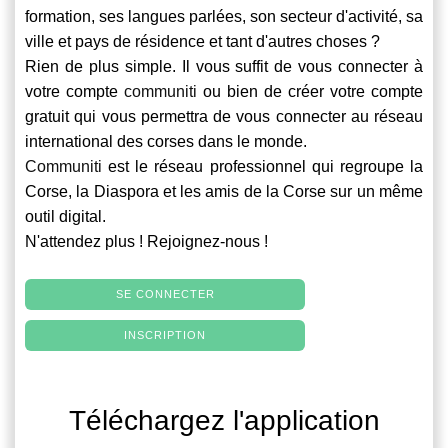
formation, ses langues parlées, son secteur d'activité, sa
ville et pays de résidence et tant d'autres choses ?
Rien de plus simple. Il vous suffit de vous connecter à
votre compte
communiti
ou bien de créer votre compte
gratuit qui vous permettra de vous connecter au réseau
international des corses dans le monde.
Communiti
est le réseau professionnel qui regroupe la
Corse, la Diaspora et les amis de la Corse sur un même
outil digital.
N'attendez plus ! Rejoignez-nous !
SE CONNECTER
INSCRIPTION
Téléchargez l'application