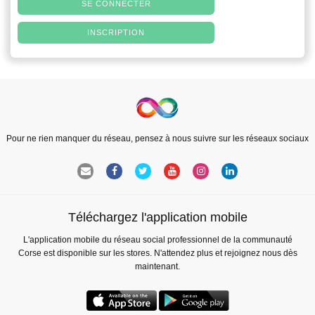
SE CONNECTER
INSCRIPTION
Pour ne rien manquer du réseau, pensez à nous suivre sur les réseaux sociaux
Téléchargez l'application mobile
L'application mobile du réseau social professionnel de la communauté
Corse est disponible sur les stores. N'attendez plus et rejoignez nous dès
maintenant.