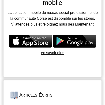
mobile
L'application mobile du réseau social professionnel de
la communauté Corse est disponible sur les stores.
N`'attendez plus et rejoignez nous dès Maintenant.
en savoir plus
Articles Écrits