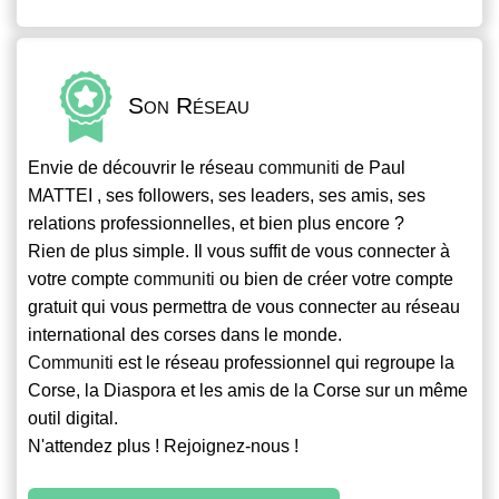
Son Réseau
Envie de découvrir le réseau
communiti
de Paul
MATTEI , ses followers, ses leaders, ses amis, ses
relations professionnelles, et bien plus encore ?
Rien de plus simple. Il vous suffit de vous connecter à
votre compte
communiti
ou bien de créer votre compte
gratuit qui vous permettra de vous connecter au réseau
international des corses dans le monde.
Communiti
est le réseau professionnel qui regroupe la
Corse, la Diaspora et les amis de la Corse sur un même
outil digital.
N'attendez plus ! Rejoignez-nous !