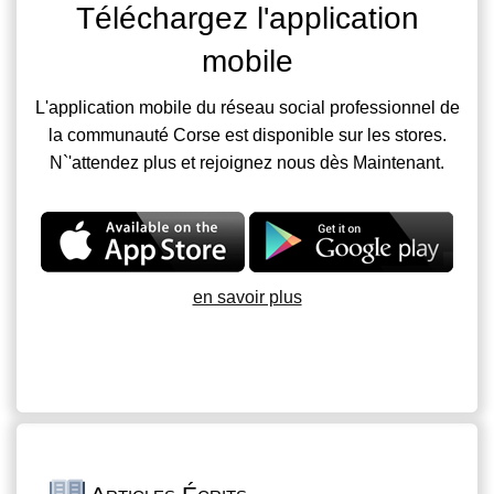
Téléchargez l'application
mobile
L'application mobile du réseau social professionnel de
la communauté Corse est disponible sur les stores.
N`'attendez plus et rejoignez nous dès Maintenant.
en savoir plus