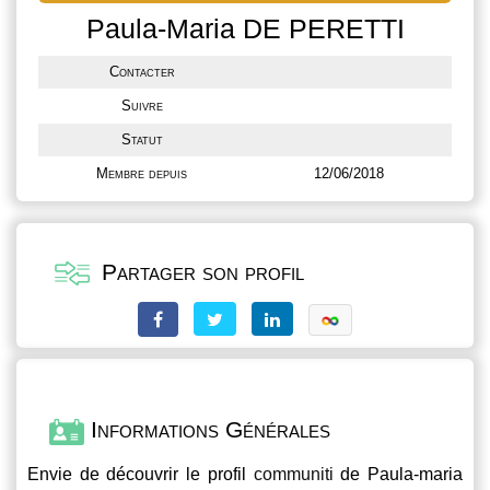
Paula-Maria DE PERETTI
Contacter
Suivre
Statut
Membre depuis
12/06/2018
Partager son profil
Informations Générales
Envie de découvrir le profil
communiti
de Paula-maria