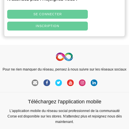
SE CONNECTER
INSCRIPTION
Pour ne rien manquer du réseau, pensez à nous suivre sur les réseaux sociaux
Téléchargez l'application mobile
L'application mobile du réseau social professionnel de la communauté
Corse est disponible sur les stores. N'attendez plus et rejoignez nous dès
maintenant.