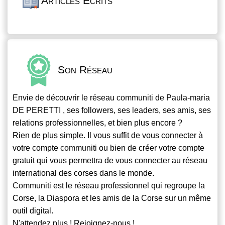
Articles Écrits
Son Réseau
Envie de découvrir le réseau
communiti
de Paula-maria
DE PERETTI , ses followers, ses leaders, ses amis, ses
relations professionnelles, et bien plus encore ?
Rien de plus simple. Il vous suffit de vous connecter à
votre compte
communiti
ou bien de créer votre compte
gratuit qui vous permettra de vous connecter au réseau
international des corses dans le monde.
Communiti
est le réseau professionnel qui regroupe la
Corse, la Diaspora et les amis de la Corse sur un même
outil digital.
N'attendez plus ! Rejoignez-nous !