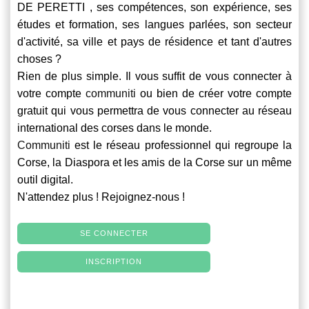
DE PERETTI , ses compétences, son expérience, ses
études et formation, ses langues parlées, son secteur
d'activité, sa ville et pays de résidence et tant d'autres
choses ?
Rien de plus simple. Il vous suffit de vous connecter à
votre compte
communiti
ou bien de créer votre compte
gratuit qui vous permettra de vous connecter au réseau
international des corses dans le monde.
Communiti
est le réseau professionnel qui regroupe la
Corse, la Diaspora et les amis de la Corse sur un même
outil digital.
N'attendez plus ! Rejoignez-nous !
SE CONNECTER
INSCRIPTION