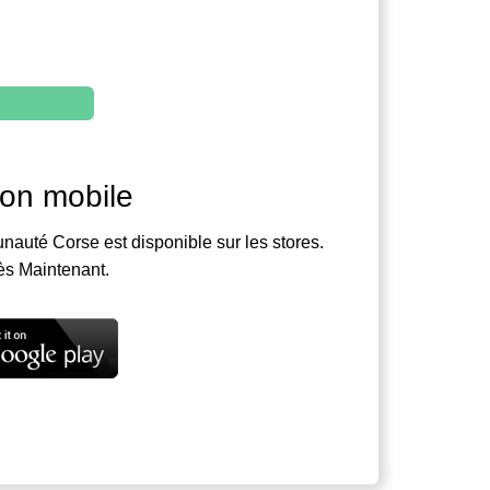
ion mobile
nauté Corse est disponible sur les stores.
ès Maintenant.