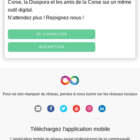
Corse, la Diaspora et les amis de la Corse sur un même
outil digital.
N'attendez plus ! Rejoignez-nous !
SE CONNECTER
INSCRIPTION
Pour ne rien manquer du réseau, pensez à nous suivre sur les réseaux sociaux
Téléchargez l'application mobile
L'application mobile du réseau social professionnel de la communauté