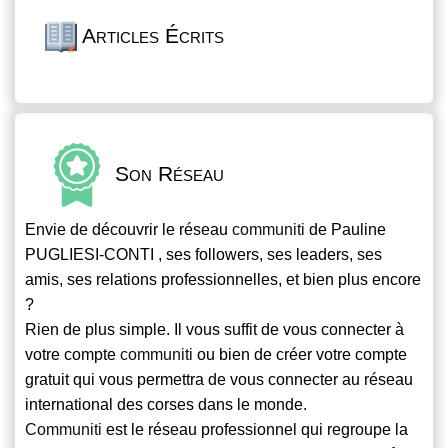
Articles Écrits
Son Réseau
Envie de découvrir le réseau
communiti
de Pauline
PUGLIESI-CONTI , ses followers, ses leaders, ses
amis, ses relations professionnelles, et bien plus encore
?
Rien de plus simple. Il vous suffit de vous connecter à
votre compte
communiti
ou bien de créer votre compte
gratuit qui vous permettra de vous connecter au réseau
international des corses dans le monde.
Communiti
est le réseau professionnel qui regroupe la