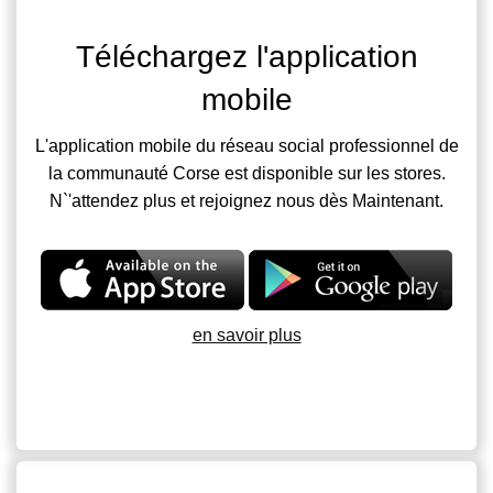
Téléchargez l'application
mobile
L'application mobile du réseau social professionnel de
la communauté Corse est disponible sur les stores.
N`'attendez plus et rejoignez nous dès Maintenant.
en savoir plus