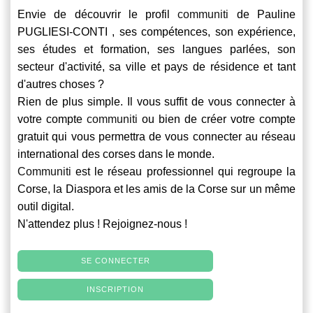
Envie de découvrir le profil
communiti
de Pauline
PUGLIESI-CONTI , ses compétences, son expérience,
ses études et formation, ses langues parlées, son
secteur d'activité, sa ville et pays de résidence et tant
d'autres choses ?
Rien de plus simple. Il vous suffit de vous connecter à
votre compte
communiti
ou bien de créer votre compte
gratuit qui vous permettra de vous connecter au réseau
international des corses dans le monde.
Communiti
est le réseau professionnel qui regroupe la
Corse, la Diaspora et les amis de la Corse sur un même
outil digital.
N'attendez plus ! Rejoignez-nous !
SE CONNECTER
INSCRIPTION