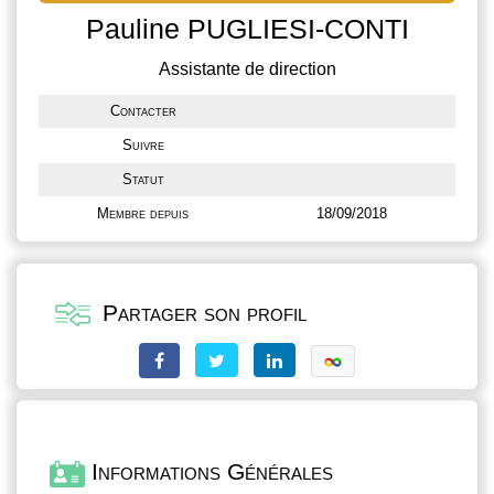
Pauline PUGLIESI-CONTI
Assistante de direction
Contacter
Suivre
Statut
Membre depuis
18/09/2018
Partager son profil
Informations Générales