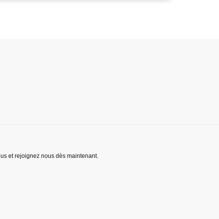
lus et rejoignez nous dès maintenant.