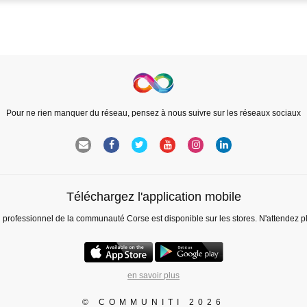
Pour ne rien manquer du réseau, pensez à nous suivre sur les réseaux sociaux
Téléchargez l'application mobile
l professionnel de la communauté Corse est disponible sur les stores. N'attendez p
en savoir plus
© COMMUNITI 2026