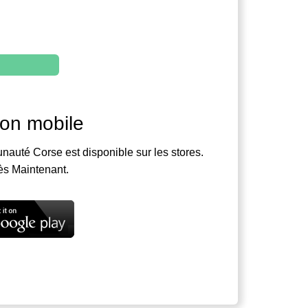
ion mobile
nauté Corse est disponible sur les stores.
ès Maintenant.