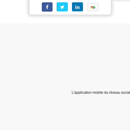
L'application mobile du réseau socia