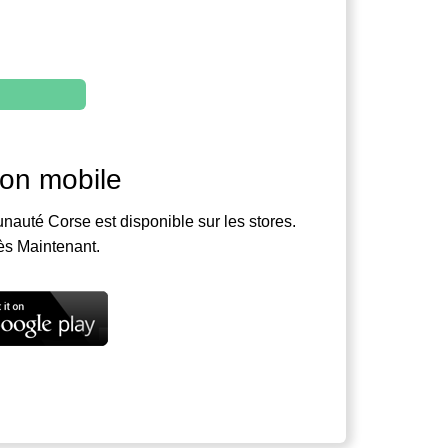
ion mobile
nauté Corse est disponible sur les stores.
ès Maintenant.