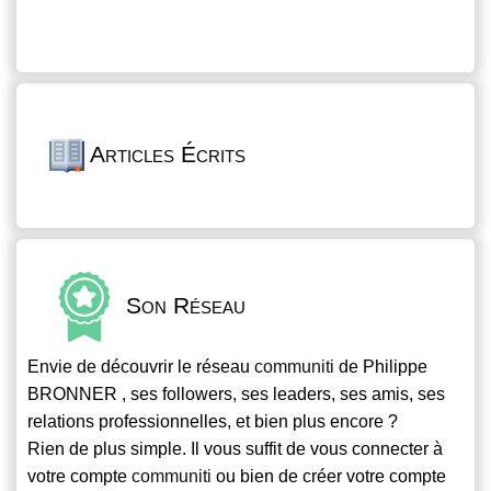
Articles Écrits
Son Réseau
Envie de découvrir le réseau
communiti
de Philippe
BRONNER , ses followers, ses leaders, ses amis, ses
relations professionnelles, et bien plus encore ?
Rien de plus simple. Il vous suffit de vous connecter à
votre compte
communiti
ou bien de créer votre compte