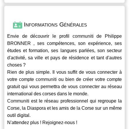
Informations Générales
Envie de découvrir le profil
communiti
de Philippe
BRONNER , ses compétences, son expérience, ses
études et formation, ses langues parlées, son secteur
d'activité, sa ville et pays de résidence et tant d'autres
choses ?
Rien de plus simple. Il vous suffit de vous connecter à
votre compte
communiti
ou bien de créer votre compte
gratuit qui vous permettra de vous connecter au réseau
international des corses dans le monde.
Communiti
est le réseau professionnel qui regroupe la
Corse, la Diaspora et les amis de la Corse sur un même
outil digital.
N'attendez plus ! Rejoignez-nous !