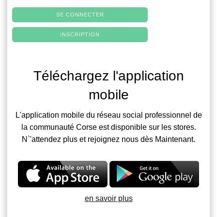
SE CONNECTER
INSCRIPTION
Téléchargez l'application
mobile
L'application mobile du réseau social professionnel de
la communauté Corse est disponible sur les stores.
N`'attendez plus et rejoignez nous dès Maintenant.
en savoir plus