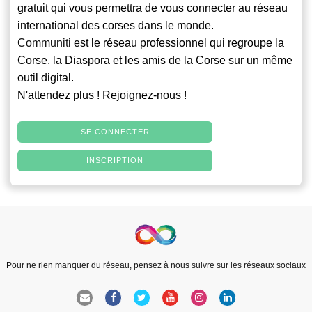
gratuit qui vous permettra de vous connecter au réseau
international des corses dans le monde.
Communiti
est le réseau professionnel qui regroupe la
Corse, la Diaspora et les amis de la Corse sur un même
outil digital.
N'attendez plus ! Rejoignez-nous !
SE CONNECTER
INSCRIPTION
Pour ne rien manquer du réseau, pensez à nous suivre sur les réseaux sociaux