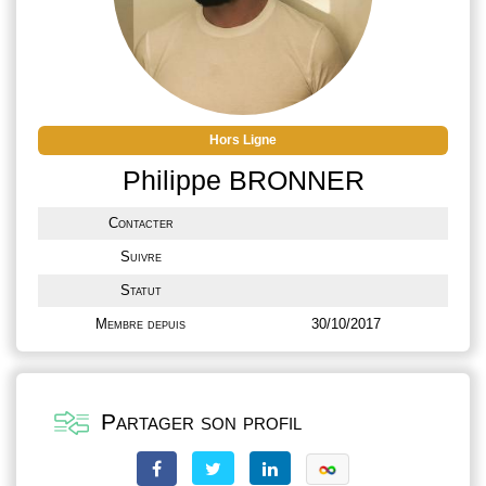
Hors Ligne
Philippe BRONNER
Contacter
Suivre
Statut
Membre depuis
30/10/2017
Partager son profil