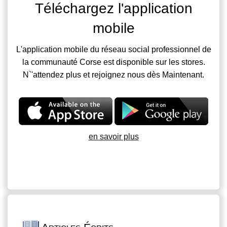
Téléchargez l'application
mobile
L'application mobile du réseau social professionnel de
la communauté Corse est disponible sur les stores.
N`'attendez plus et rejoignez nous dès Maintenant.
en savoir plus