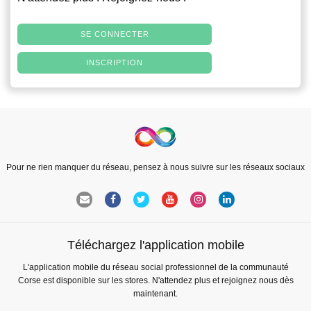
SE CONNECTER
INSCRIPTION
Pour ne rien manquer du réseau, pensez à nous suivre sur les réseaux sociaux
Téléchargez l'application mobile
L'application mobile du réseau social professionnel de la communauté
Corse est disponible sur les stores. N'attendez plus et rejoignez nous dès
maintenant.