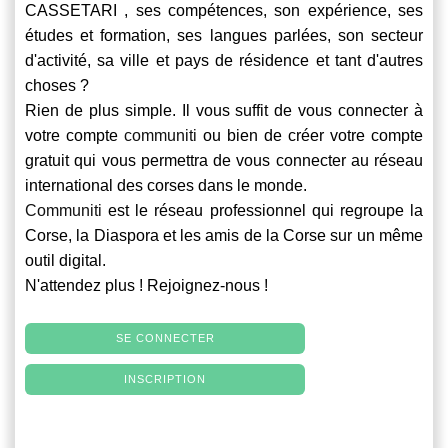
CASSETARI , ses compétences, son expérience, ses
études et formation, ses langues parlées, son secteur
d'activité, sa ville et pays de résidence et tant d'autres
choses ?
Rien de plus simple. Il vous suffit de vous connecter à
votre compte
communiti
ou bien de créer votre compte
gratuit qui vous permettra de vous connecter au réseau
international des corses dans le monde.
Communiti
est le réseau professionnel qui regroupe la
Corse, la Diaspora et les amis de la Corse sur un même
outil digital.
N'attendez plus ! Rejoignez-nous !
SE CONNECTER
INSCRIPTION