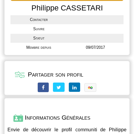
Philippe CASSETARI
Contacter
Suivre
Statut
Membre depuis
09/07/2017
Partager son profil
Informations Générales
Envie de découvrir le profil
communiti
de Philippe