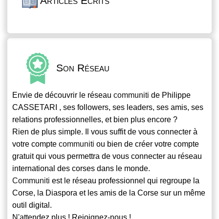
Articles Écrits
Son Réseau
Envie de découvrir le réseau
communiti
de Philippe
CASSETARI , ses followers, ses leaders, ses amis, ses
relations professionnelles, et bien plus encore ?
Rien de plus simple. Il vous suffit de vous connecter à
votre compte
communiti
ou bien de créer votre compte
gratuit qui vous permettra de vous connecter au réseau
international des corses dans le monde.
Communiti
est le réseau professionnel qui regroupe la
Corse, la Diaspora et les amis de la Corse sur un même
outil digital.
N'attendez plus ! Rejoignez-nous !