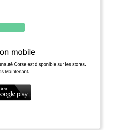
ion mobile
nauté Corse est disponible sur les stores.
ès Maintenant.