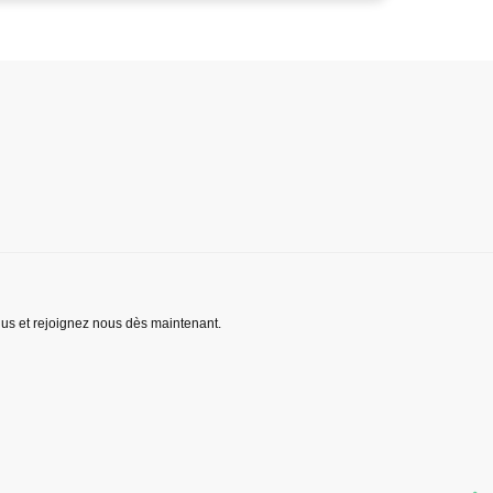
lus et rejoignez nous dès maintenant.