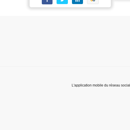
L'application mobile du réseau socia