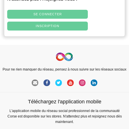
SE CONNECTER
INSCRIPTION
Pour ne rien manquer du réseau, pensez à nous suivre sur les réseaux sociaux
Téléchargez l'application mobile
L'application mobile du réseau social professionnel de la communauté
Corse est disponible sur les stores. N'attendez plus et rejoignez nous dès
maintenant.