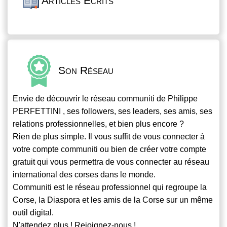
Articles Écrits
Son Réseau
Envie de découvrir le réseau
communiti
de Philippe
PERFETTINI , ses followers, ses leaders, ses amis, ses
relations professionnelles, et bien plus encore ?
Rien de plus simple. Il vous suffit de vous connecter à
votre compte
communiti
ou bien de créer votre compte
gratuit qui vous permettra de vous connecter au réseau
international des corses dans le monde.
Communiti
est le réseau professionnel qui regroupe la
Corse, la Diaspora et les amis de la Corse sur un même
outil digital.
N'attendez plus ! Rejoignez-nous !