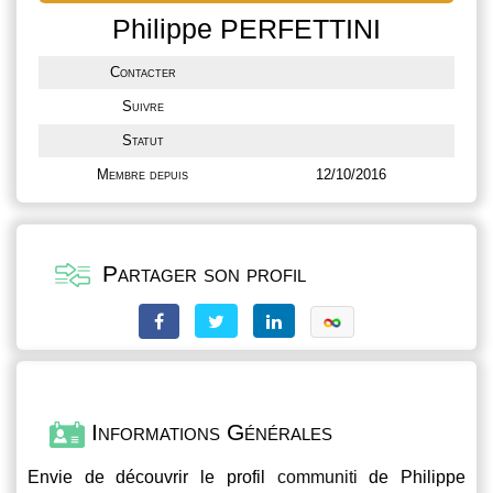
Philippe PERFETTINI
Contacter
Suivre
Statut
Membre depuis
12/10/2016
Partager son profil
Informations Générales
Envie de découvrir le profil
communiti
de Philippe