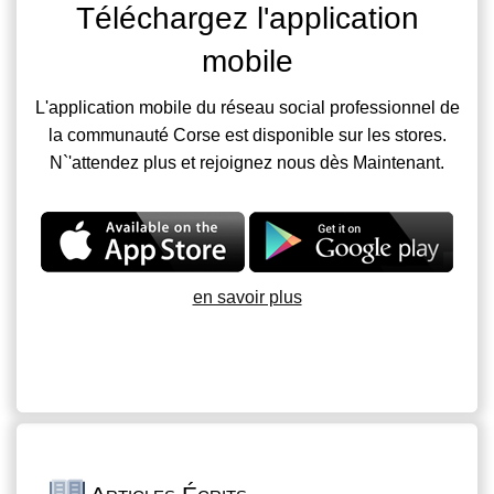
Téléchargez l'application
mobile
L'application mobile du réseau social professionnel de
la communauté Corse est disponible sur les stores.
N`'attendez plus et rejoignez nous dès Maintenant.
en savoir plus