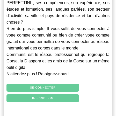
PERFETTINI , ses compétences, son expérience, ses
études et formation, ses langues parlées, son secteur
d'activité, sa ville et pays de résidence et tant d'autres
choses ?
Rien de plus simple. Il vous suffit de vous connecter à
votre compte
communiti
ou bien de créer votre compte
gratuit qui vous permettra de vous connecter au réseau
international des corses dans le monde.
Communiti
est le réseau professionnel qui regroupe la
Corse, la Diaspora et les amis de la Corse sur un même
outil digital.
N'attendez plus ! Rejoignez-nous !
SE CONNECTER
INSCRIPTION