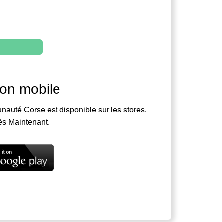
ion mobile
nauté Corse est disponible sur les stores.
ès Maintenant.