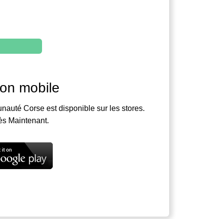
ion mobile
nauté Corse est disponible sur les stores.
ès Maintenant.