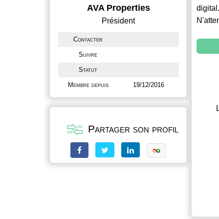
AVA Properties
digital
N'atte
Président
Contacter
Suivre
Statut
Membre depuis
19/12/2016
Partager son profil