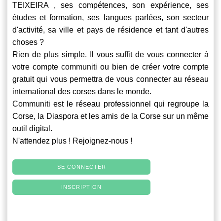
TEIXEIRA , ses compétences, son expérience, ses
études et formation, ses langues parlées, son secteur
d'activité, sa ville et pays de résidence et tant d'autres
choses ?
Rien de plus simple. Il vous suffit de vous connecter à
votre compte
communiti
ou bien de créer votre compte
gratuit qui vous permettra de vous connecter au réseau
international des corses dans le monde.
Communiti
est le réseau professionnel qui regroupe la
Corse, la Diaspora et les amis de la Corse sur un même
outil digital.
N'attendez plus ! Rejoignez-nous !
SE CONNECTER
INSCRIPTION