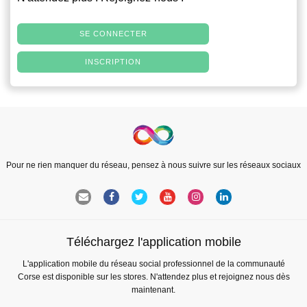
SE CONNECTER
INSCRIPTION
Pour ne rien manquer du réseau, pensez à nous suivre sur les réseaux sociaux
Téléchargez l'application mobile
L'application mobile du réseau social professionnel de la communauté
Corse est disponible sur les stores. N'attendez plus et rejoignez nous dès
maintenant.