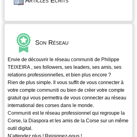
Articles Écrits
Son Réseau
Envie de découvrir le réseau
communiti
de Philippe
TEIXEIRA , ses followers, ses leaders, ses amis, ses
relations professionnelles, et bien plus encore ?
Rien de plus simple. Il vous suffit de vous connecter à
votre compte
communiti
ou bien de créer votre compte
gratuit qui vous permettra de vous connecter au réseau
international des corses dans le monde.
Communiti
est le réseau professionnel qui regroupe la
Corse, la Diaspora et les amis de la Corse sur un même
outil digital.
N'attendez plus ! Rejoignez-nous !