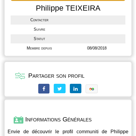
Philippe TEIXEIRA
Contacter
Suivre
Statut
Membre depuis
08/08/2018
Partager son profil
Informations Générales
Envie de découvrir le profil
communiti
de Philippe