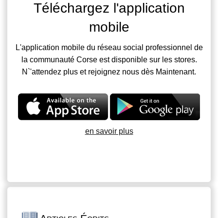
Téléchargez l'application
mobile
L'application mobile du réseau social professionnel de
la communauté Corse est disponible sur les stores.
N`'attendez plus et rejoignez nous dès Maintenant.
en savoir plus