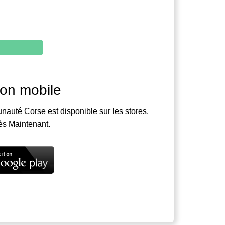
ion mobile
nauté Corse est disponible sur les stores.
ès Maintenant.