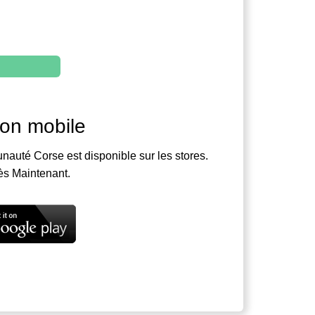
ion mobile
nauté Corse est disponible sur les stores.
ès Maintenant.