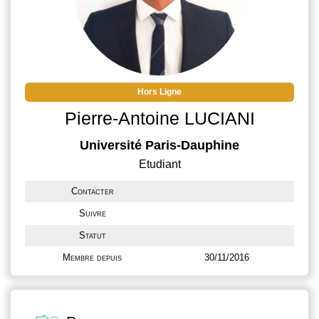
Hors Ligne
Pierre-Antoine LUCIANI
Université Paris-Dauphine
Etudiant
Contacter
Suivre
Statut
Membre depuis
30/11/2016