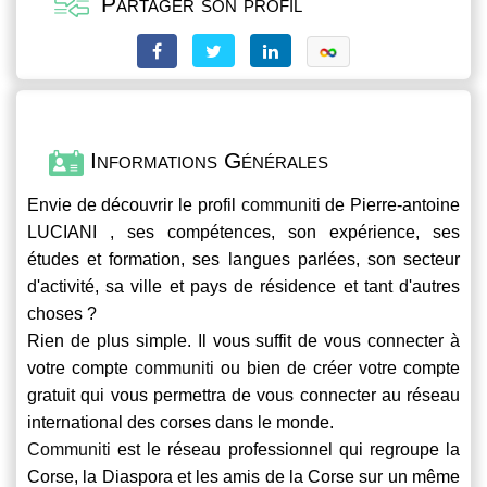
Partager son profil
Informations Générales
Envie de découvrir le profil
communiti
de Pierre-antoine
LUCIANI , ses compétences, son expérience, ses
études et formation, ses langues parlées, son secteur
d'activité, sa ville et pays de résidence et tant d'autres
choses ?
Rien de plus simple. Il vous suffit de vous connecter à
votre compte
communiti
ou bien de créer votre compte
gratuit qui vous permettra de vous connecter au réseau
international des corses dans le monde.
Communiti
est le réseau professionnel qui regroupe la
Corse, la Diaspora et les amis de la Corse sur un même