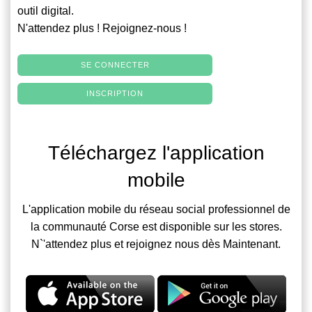
outil digital.
N'attendez plus ! Rejoignez-nous !
SE CONNECTER
INSCRIPTION
Téléchargez l'application
mobile
L'application mobile du réseau social professionnel de
la communauté Corse est disponible sur les stores.
N`'attendez plus et rejoignez nous dès Maintenant.