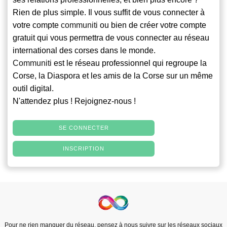
Rien de plus simple. Il vous suffit de vous connecter à
votre compte
communiti
ou bien de créer votre compte
gratuit qui vous permettra de vous connecter au réseau
international des corses dans le monde.
Communiti
est le réseau professionnel qui regroupe la
Corse, la Diaspora et les amis de la Corse sur un même
outil digital.
N'attendez plus ! Rejoignez-nous !
SE CONNECTER
INSCRIPTION
Pour ne rien manquer du réseau, pensez à nous suivre sur les réseaux sociaux