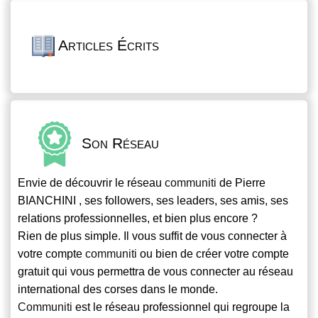
Articles Écrits
Son Réseau
Envie de découvrir le réseau
communiti
de Pierre
BIANCHINI , ses followers, ses leaders, ses amis, ses
relations professionnelles, et bien plus encore ?
Rien de plus simple. Il vous suffit de vous connecter à
votre compte
communiti
ou bien de créer votre compte
gratuit qui vous permettra de vous connecter au réseau
international des corses dans le monde.
Communiti
est le réseau professionnel qui regroupe la