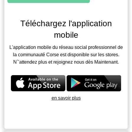
Téléchargez l'application
mobile
L'application mobile du réseau social professionnel de
la communauté Corse est disponible sur les stores.
N`'attendez plus et rejoignez nous dès Maintenant.
en savoir plus