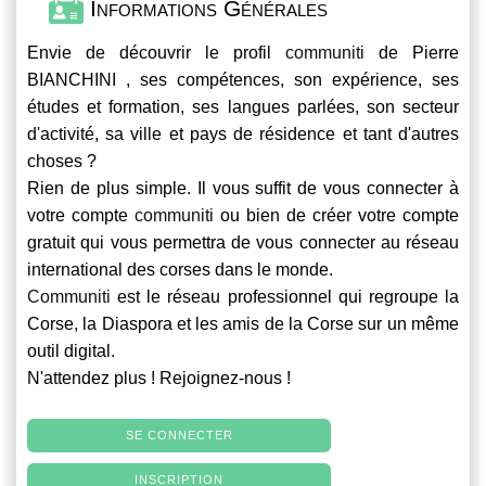
Informations Générales
Envie de découvrir le profil
communiti
de Pierre
BIANCHINI , ses compétences, son expérience, ses
études et formation, ses langues parlées, son secteur
d'activité, sa ville et pays de résidence et tant d'autres
choses ?
Rien de plus simple. Il vous suffit de vous connecter à
votre compte
communiti
ou bien de créer votre compte
gratuit qui vous permettra de vous connecter au réseau
international des corses dans le monde.
Communiti
est le réseau professionnel qui regroupe la
Corse, la Diaspora et les amis de la Corse sur un même
outil digital.
N'attendez plus ! Rejoignez-nous !
SE CONNECTER
INSCRIPTION