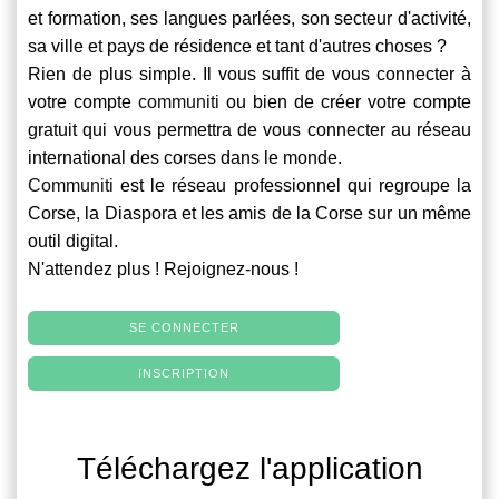
et formation, ses langues parlées, son secteur d'activité,
sa ville et pays de résidence et tant d'autres choses ?
Rien de plus simple. Il vous suffit de vous connecter à
votre compte
communiti
ou bien de créer votre compte
gratuit qui vous permettra de vous connecter au réseau
international des corses dans le monde.
Communiti
est le réseau professionnel qui regroupe la
Corse, la Diaspora et les amis de la Corse sur un même
outil digital.
N'attendez plus ! Rejoignez-nous !
SE CONNECTER
INSCRIPTION
Téléchargez l'application