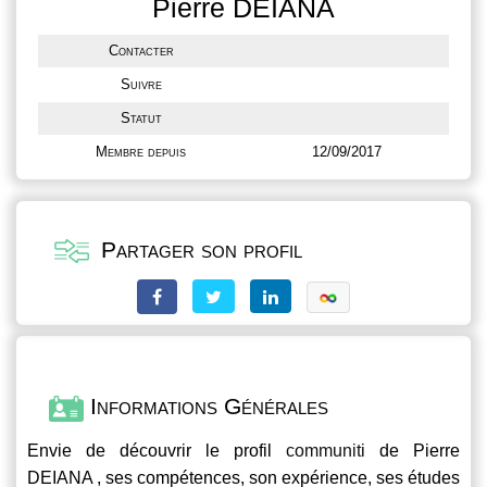
Pierre DEIANA
Contacter
Suivre
Statut
Membre depuis
12/09/2017
Partager son profil
Informations Générales
Envie de découvrir le profil
communiti
de Pierre
DEIANA , ses compétences, son expérience, ses études