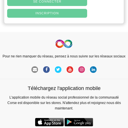
SE CONNECTER
INSCRIPTION
Pour ne rien manquer du réseau, pensez à nous suivre sur les réseaux sociaux
Téléchargez l'application mobile
L'application mobile du réseau social professionnel de la communauté
Corse est disponible sur les stores. N'attendez plus et rejoignez nous dès
maintenant.