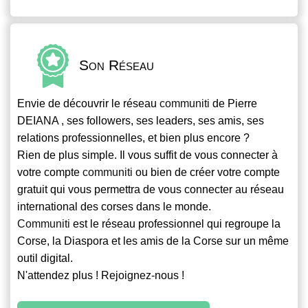
Son Réseau
Envie de découvrir le réseau
communiti
de Pierre
DEIANA , ses followers, ses leaders, ses amis, ses
relations professionnelles, et bien plus encore ?
Rien de plus simple. Il vous suffit de vous connecter à
votre compte
communiti
ou bien de créer votre compte
gratuit qui vous permettra de vous connecter au réseau
international des corses dans le monde.
Communiti
est le réseau professionnel qui regroupe la
Corse, la Diaspora et les amis de la Corse sur un même
outil digital.
N'attendez plus ! Rejoignez-nous !