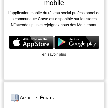
mobile
L'application mobile du réseau social professionnel de
la communauté Corse est disponible sur les stores.
N`'attendez plus et rejoignez nous dès Maintenant.
en savoir plus
Articles Écrits