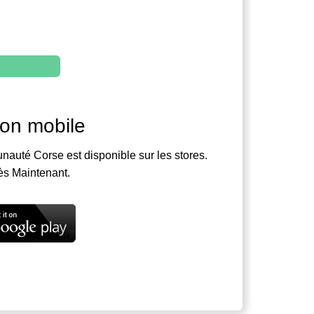
ion mobile
nauté Corse est disponible sur les stores.
ès Maintenant.