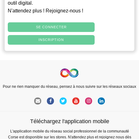
outil digital.
N'attendez plus ! Rejoignez-nous !
SE CONNECTER
INSCRIPTION
Pour ne rien manquer du réseau, pensez à nous suivre sur les réseaux sociaux
Téléchargez l'application mobile
L'application mobile du réseau social professionnel de la communauté
Corse est disponible sur les stores. N'attendez plus et rejoignez nous dès