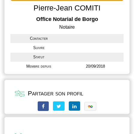
Pierre-Jean COMITI
Office Notarial de Borgo
Notaire
Contacter
Suivre
Statut
Membre depuis
20/09/2018
Partager son profil