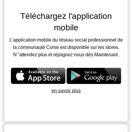
Téléchargez l'application
mobile
L'application mobile du réseau social professionnel de
la communauté Corse est disponible sur les stores.
N`'attendez plus et rejoignez nous dès Maintenant.
en savoir plus