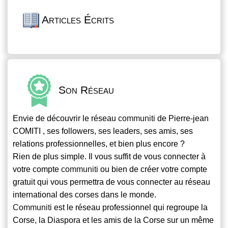
Articles Écrits
Son Réseau
Envie de découvrir le réseau
communiti
de Pierre-jean
COMITI , ses followers, ses leaders, ses amis, ses
relations professionnelles, et bien plus encore ?
Rien de plus simple. Il vous suffit de vous connecter à
votre compte
communiti
ou bien de créer votre compte
gratuit qui vous permettra de vous connecter au réseau
international des corses dans le monde.
Communiti
est le réseau professionnel qui regroupe la
Corse, la Diaspora et les amis de la Corse sur un même