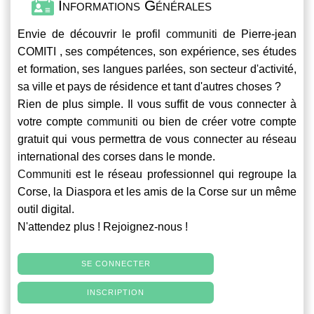
Informations Générales
Envie de découvrir le profil
communiti
de Pierre-jean
COMITI , ses compétences, son expérience, ses études
et formation, ses langues parlées, son secteur d'activité,
sa ville et pays de résidence et tant d'autres choses ?
Rien de plus simple. Il vous suffit de vous connecter à
votre compte
communiti
ou bien de créer votre compte
gratuit qui vous permettra de vous connecter au réseau
international des corses dans le monde.
Communiti
est le réseau professionnel qui regroupe la
Corse, la Diaspora et les amis de la Corse sur un même
outil digital.
N'attendez plus ! Rejoignez-nous !
SE CONNECTER
INSCRIPTION