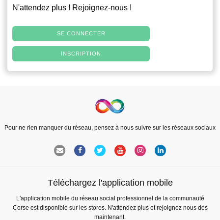
N'attendez plus ! Rejoignez-nous !
SE CONNECTER
INSCRIPTION
Pour ne rien manquer du réseau, pensez à nous suivre sur les réseaux sociaux
Téléchargez l'application mobile
L'application mobile du réseau social professionnel de la communauté
Corse est disponible sur les stores. N'attendez plus et rejoignez nous dès
maintenant.