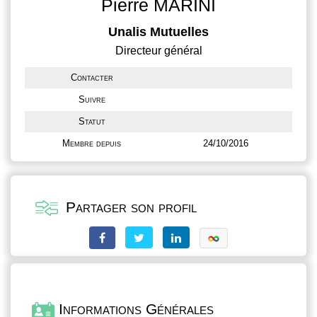
Pierre MARINI
Unalis Mutuelles
Directeur général
Contacter
Suivre
Statut
Membre depuis
24/10/2016
Partager son profil
Informations Générales