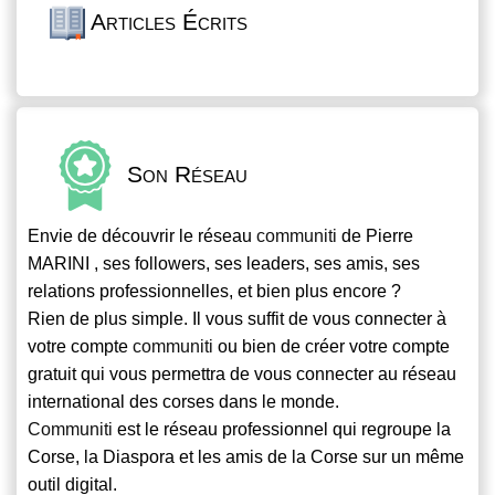
Articles Écrits
Son Réseau
Envie de découvrir le réseau
communiti
de Pierre
MARINI , ses followers, ses leaders, ses amis, ses
relations professionnelles, et bien plus encore ?
Rien de plus simple. Il vous suffit de vous connecter à
votre compte
communiti
ou bien de créer votre compte
gratuit qui vous permettra de vous connecter au réseau
international des corses dans le monde.
Communiti
est le réseau professionnel qui regroupe la
Corse, la Diaspora et les amis de la Corse sur un même
outil digital.