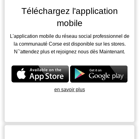
Téléchargez l'application
mobile
L'application mobile du réseau social professionnel de
la communauté Corse est disponible sur les stores.
N`'attendez plus et rejoignez nous dès Maintenant.
en savoir plus