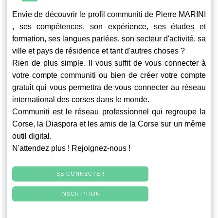
Envie de découvrir le profil
communiti
de Pierre MARINI
, ses compétences, son expérience, ses études et
formation, ses langues parlées, son secteur d'activité, sa
ville et pays de résidence et tant d'autres choses ?
Rien de plus simple. Il vous suffit de vous connecter à
votre compte
communiti
ou bien de créer votre compte
gratuit qui vous permettra de vous connecter au réseau
international des corses dans le monde.
Communiti
est le réseau professionnel qui regroupe la
Corse, la Diaspora et les amis de la Corse sur un même
outil digital.
N'attendez plus ! Rejoignez-nous !
SE CONNECTER
INSCRIPTION