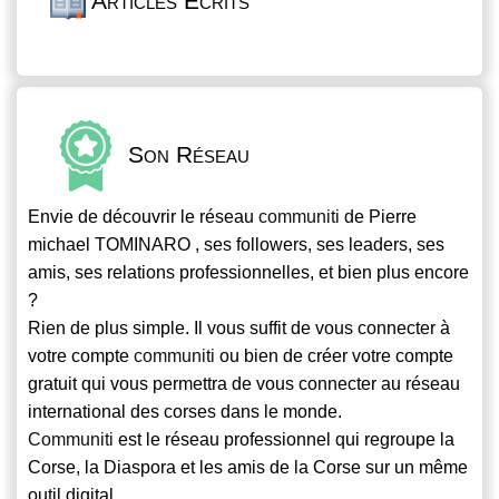
Articles Écrits
Son Réseau
Envie de découvrir le réseau
communiti
de Pierre
michael TOMINARO , ses followers, ses leaders, ses
amis, ses relations professionnelles, et bien plus encore
?
Rien de plus simple. Il vous suffit de vous connecter à
votre compte
communiti
ou bien de créer votre compte
gratuit qui vous permettra de vous connecter au réseau
international des corses dans le monde.
Communiti
est le réseau professionnel qui regroupe la
Corse, la Diaspora et les amis de la Corse sur un même
outil digital.