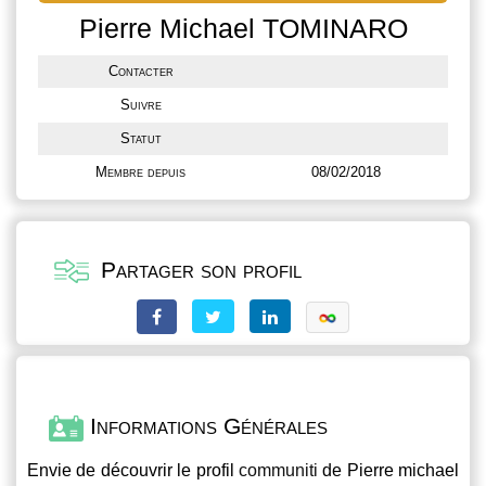
Pierre Michael TOMINARO
Contacter
Suivre
Statut
Membre depuis
08/02/2018
Partager son profil
Informations Générales
Envie de découvrir le profil
communiti
de Pierre michael