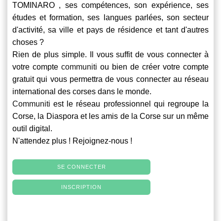
TOMINARO , ses compétences, son expérience, ses
études et formation, ses langues parlées, son secteur
d'activité, sa ville et pays de résidence et tant d'autres
choses ?
Rien de plus simple. Il vous suffit de vous connecter à
votre compte
communiti
ou bien de créer votre compte
gratuit qui vous permettra de vous connecter au réseau
international des corses dans le monde.
Communiti
est le réseau professionnel qui regroupe la
Corse, la Diaspora et les amis de la Corse sur un même
outil digital.
N'attendez plus ! Rejoignez-nous !
SE CONNECTER
INSCRIPTION