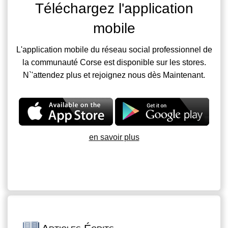
Téléchargez l'application
mobile
L'application mobile du réseau social professionnel de
la communauté Corse est disponible sur les stores.
N`'attendez plus et rejoignez nous dès Maintenant.
en savoir plus