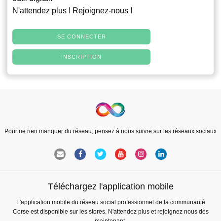
N'attendez plus ! Rejoignez-nous !
SE CONNECTER
INSCRIPTION
Pour ne rien manquer du réseau, pensez à nous suivre sur les réseaux sociaux
Téléchargez l'application mobile
L'application mobile du réseau social professionnel de la communauté
Corse est disponible sur les stores. N'attendez plus et rejoignez nous dès
maintenant.