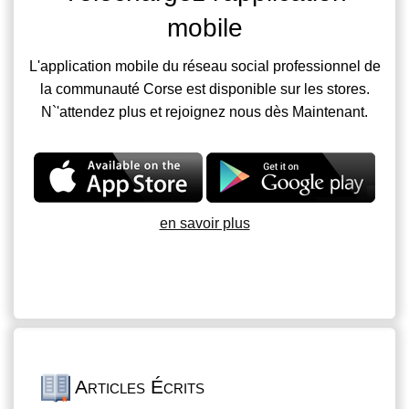
mobile
L'application mobile du réseau social professionnel de
la communauté Corse est disponible sur les stores.
N`'attendez plus et rejoignez nous dès Maintenant.
en savoir plus
Articles Écrits