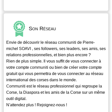
Son Réseau
Envie de découvrir le réseau
communiti
de Pierre-
michel SOAVI , ses followers, ses leaders, ses amis, ses
relations professionnelles, et bien plus encore ?
Rien de plus simple. Il vous suffit de vous connecter à
votre compte
communiti
ou bien de créer votre compte
gratuit qui vous permettra de vous connecter au réseau
international des corses dans le monde.
Communiti
est le réseau professionnel qui regroupe la
Corse, la Diaspora et les amis de la Corse sur un même
outil digital.
N'attendez plus ! Rejoignez-nous !