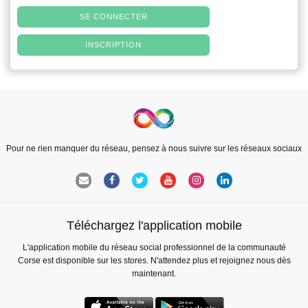
SE CONNECTER
INSCRIPTION
Pour ne rien manquer du réseau, pensez à nous suivre sur les réseaux sociaux
Téléchargez l'application mobile
L'application mobile du réseau social professionnel de la communauté
Corse est disponible sur les stores. N'attendez plus et rejoignez nous dès
maintenant.