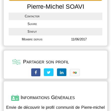
Pierre-Michel SOAVI
Contacter
Suivre
Statut
Membre depuis
11/06/2017
Partager son profil
Informations Générales
Envie de découvrir le profil
communiti
de Pierre-michel