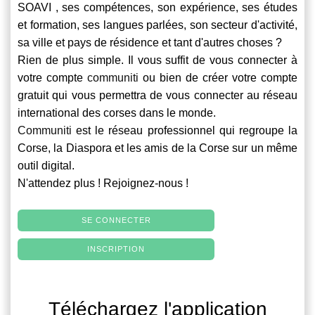
SOAVI , ses compétences, son expérience, ses études
et formation, ses langues parlées, son secteur d'activité,
sa ville et pays de résidence et tant d'autres choses ?
Rien de plus simple. Il vous suffit de vous connecter à
votre compte
communiti
ou bien de créer votre compte
gratuit qui vous permettra de vous connecter au réseau
international des corses dans le monde.
Communiti
est le réseau professionnel qui regroupe la
Corse, la Diaspora et les amis de la Corse sur un même
outil digital.
N'attendez plus ! Rejoignez-nous !
SE CONNECTER
INSCRIPTION
Téléchargez l'application