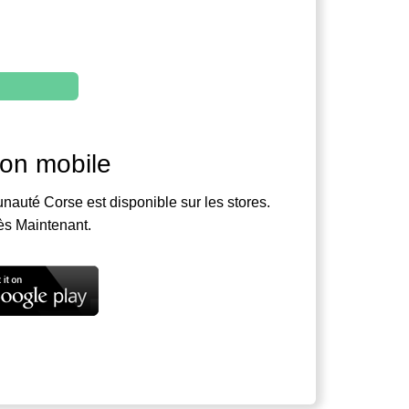
ion mobile
nauté Corse est disponible sur les stores.
ès Maintenant.