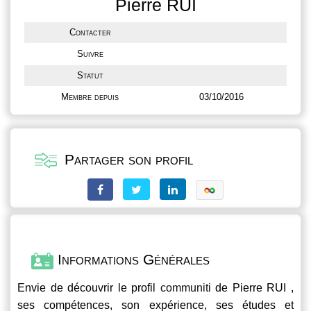
Pierre RUI
Contacter
Suivre
Statut
Membre depuis
03/10/2016
Partager son profil
Informations Générales
Envie de découvrir le profil
communiti
de Pierre RUI ,
ses compétences, son expérience, ses études et