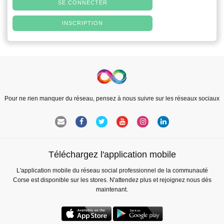
SE CONNECTER
INSCRIPTION
Pour ne rien manquer du réseau, pensez à nous suivre sur les réseaux sociaux
Téléchargez l'application mobile
L'application mobile du réseau social professionnel de la communauté
Corse est disponible sur les stores. N'attendez plus et rejoignez nous dès
maintenant.