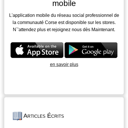
mobile
L'application mobile du réseau social professionnel de
la communauté Corse est disponible sur les stores.
N`'attendez plus et rejoignez nous dès Maintenant.
en savoir plus
Articles Écrits