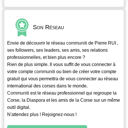
Son Réseau
Envie de découvrir le réseau
communiti
de Pierre RUI ,
ses followers, ses leaders, ses amis, ses relations
professionnelles, et bien plus encore ?
Rien de plus simple. Il vous suffit de vous connecter à
votre compte
communiti
ou bien de créer votre compte
gratuit qui vous permettra de vous connecter au réseau
international des corses dans le monde.
Communiti
est le réseau professionnel qui regroupe la
Corse, la Diaspora et les amis de la Corse sur un même
outil digital.
N'attendez plus ! Rejoignez-nous !