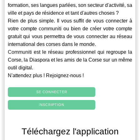
formation, ses langues parlées, son secteur d'activité, sa
ville et pays de résidence et tant d'autres choses ?
Rien de plus simple. Il vous suffit de vous connecter à
votre compte
communiti
ou bien de créer votre compte
gratuit qui vous permettra de vous connecter au réseau
international des corses dans le monde.
Communiti
est le réseau professionnel qui regroupe la
Corse, la Diaspora et les amis de la Corse sur un même
outil digital.
N'attendez plus ! Rejoignez-nous !
SE CONNECTER
INSCRIPTION
Téléchargez l'application