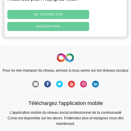
SE CONNECTER
INSCRIPTION
Pour ne rien manquer du réseau, pensez à nous suivre sur les réseaux sociaux
Téléchargez l'application mobile
L'application mobile du réseau social professionnel de la communauté
Corse est disponible sur les stores. N'attendez plus et rejoignez nous dès
maintenant.