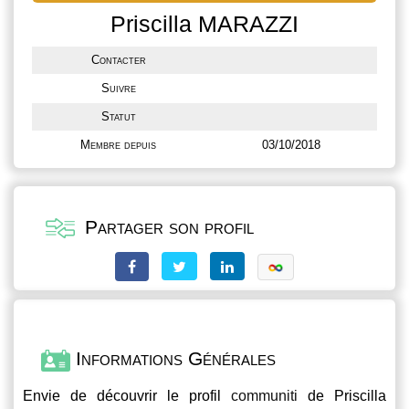
Priscilla MARAZZI
Contacter
Suivre
Statut
Membre depuis
03/10/2018
Partager son profil
Informations Générales
Envie de découvrir le profil
communiti
de Priscilla