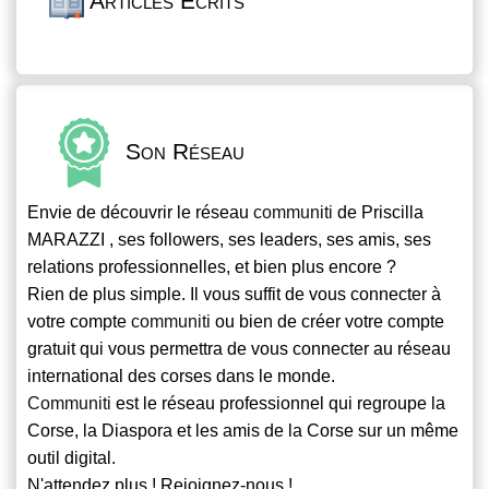
Articles Écrits
Son Réseau
Envie de découvrir le réseau
communiti
de Priscilla
MARAZZI , ses followers, ses leaders, ses amis, ses
relations professionnelles, et bien plus encore ?
Rien de plus simple. Il vous suffit de vous connecter à
votre compte
communiti
ou bien de créer votre compte
gratuit qui vous permettra de vous connecter au réseau
international des corses dans le monde.
Communiti
est le réseau professionnel qui regroupe la
Corse, la Diaspora et les amis de la Corse sur un même
outil digital.
N'attendez plus ! Rejoignez-nous !