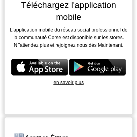
Téléchargez l'application
mobile
L'application mobile du réseau social professionnel de
la communauté Corse est disponible sur les stores.
N`'attendez plus et rejoignez nous dès Maintenant.
en savoir plus