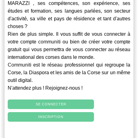
MARAZZI , ses compétences, son expérience, ses
études et formation, ses langues parlées, son secteur
d'activité, sa ville et pays de résidence et tant d'autres
choses ?
Rien de plus simple. Il vous suffit de vous connecter à
votre compte
communiti
ou bien de créer votre compte
gratuit qui vous permettra de vous connecter au réseau
international des corses dans le monde.
Communiti
est le réseau professionnel qui regroupe la
Corse, la Diaspora et les amis de la Corse sur un même
outil digital.
N'attendez plus ! Rejoignez-nous !
SE CONNECTER
INSCRIPTION