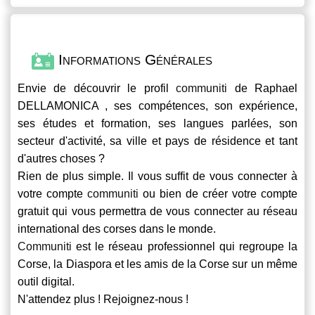
Informations Générales
Envie de découvrir le profil
communiti
de Raphael
DELLAMONICA , ses compétences, son expérience,
ses études et formation, ses langues parlées, son
secteur d'activité, sa ville et pays de résidence et tant
d'autres choses ?
Rien de plus simple. Il vous suffit de vous connecter à
votre compte
communiti
ou bien de créer votre compte
gratuit qui vous permettra de vous connecter au réseau
international des corses dans le monde.
Communiti
est le réseau professionnel qui regroupe la
Corse, la Diaspora et les amis de la Corse sur un même
outil digital.
N'attendez plus ! Rejoignez-nous !