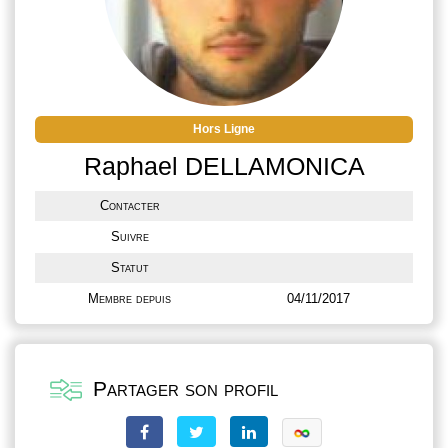
Hors Ligne
Raphael DELLAMONICA
Contacter
Suivre
Statut
Membre depuis
04/11/2017
Partager son profil