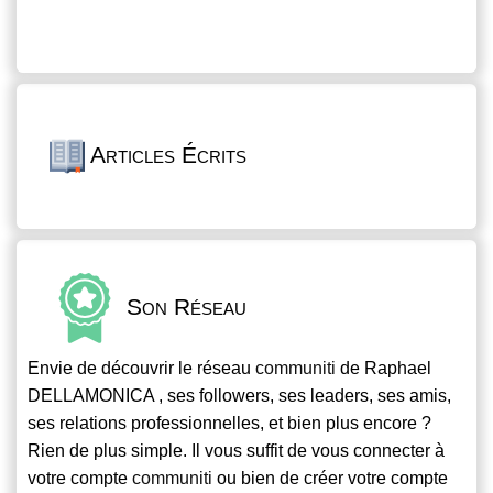
Articles Écrits
Son Réseau
Envie de découvrir le réseau
communiti
de Raphael
DELLAMONICA , ses followers, ses leaders, ses amis,
ses relations professionnelles, et bien plus encore ?
Rien de plus simple. Il vous suffit de vous connecter à
votre compte
communiti
ou bien de créer votre compte