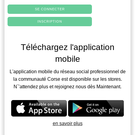
SE CONNECTER
INSCRIPTION
Téléchargez l'application
mobile
L'application mobile du réseau social professionnel de
la communauté Corse est disponible sur les stores.
N`'attendez plus et rejoignez nous dès Maintenant.
en savoir plus