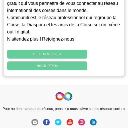
gratuit qui vous permettra de vous connecter au réseau
international des corses dans le monde.
Communiti
est le réseau professionnel qui regroupe la
Corse, la Diaspora et les amis de la Corse sur un même
outil digital.
N'attendez plus ! Rejoignez-nous !
SE CONNECTER
INSCRIPTION
Pour ne rien manquer du réseau, pensez à nous suivre sur les réseaux sociaux