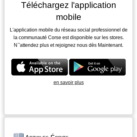
Téléchargez l'application
mobile
L'application mobile du réseau social professionnel de
la communauté Corse est disponible sur les stores.
N`'attendez plus et rejoignez nous dès Maintenant.
en savoir plus