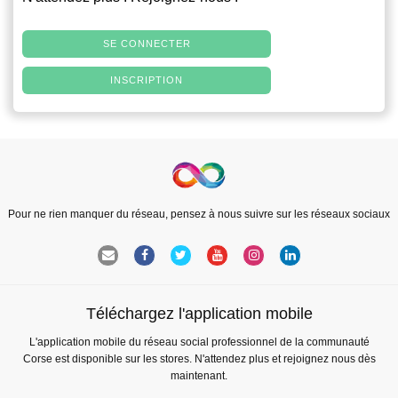
SE CONNECTER
INSCRIPTION
Pour ne rien manquer du réseau, pensez à nous suivre sur les réseaux sociaux
Téléchargez l'application mobile
L'application mobile du réseau social professionnel de la communauté
Corse est disponible sur les stores. N'attendez plus et rejoignez nous dès
maintenant.