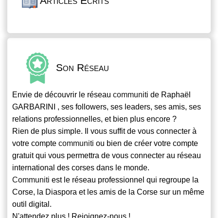
Articles Écrits
Son Réseau
Envie de découvrir le réseau
communiti
de Raphaël
GARBARINI , ses followers, ses leaders, ses amis, ses
relations professionnelles, et bien plus encore ?
Rien de plus simple. Il vous suffit de vous connecter à
votre compte
communiti
ou bien de créer votre compte
gratuit qui vous permettra de vous connecter au réseau
international des corses dans le monde.
Communiti
est le réseau professionnel qui regroupe la
Corse, la Diaspora et les amis de la Corse sur un même
outil digital.
N'attendez plus ! Rejoignez-nous !