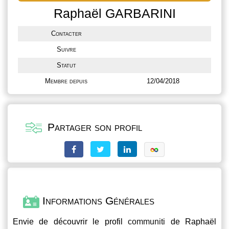
Raphaël GARBARINI
Contacter
Suivre
Statut
Membre depuis
12/04/2018
Partager son profil
Informations Générales
Envie de découvrir le profil
communiti
de Raphaël