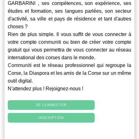
GARBARINI , ses compétences, son expérience, ses
études et formation, ses langues parlées, son secteur
d'activité, sa ville et pays de résidence et tant d'autres
choses ?
Rien de plus simple. Il vous suffit de vous connecter à
votre compte
communiti
ou bien de créer votre compte
gratuit qui vous permettra de vous connecter au réseau
international des corses dans le monde.
Communiti
est le réseau professionnel qui regroupe la
Corse, la Diaspora et les amis de la Corse sur un même
outil digital.
N'attendez plus ! Rejoignez-nous !
SE CONNECTER
INSCRIPTION