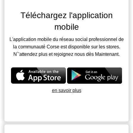
Téléchargez l'application
mobile
L'application mobile du réseau social professionnel de
la communauté Corse est disponible sur les stores.
N`'attendez plus et rejoignez nous dès Maintenant.
en savoir plus