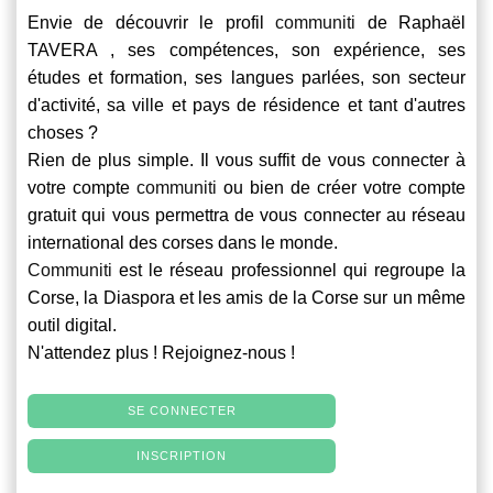
Envie de découvrir le profil
communiti
de Raphaël
TAVERA , ses compétences, son expérience, ses
études et formation, ses langues parlées, son secteur
d'activité, sa ville et pays de résidence et tant d'autres
choses ?
Rien de plus simple. Il vous suffit de vous connecter à
votre compte
communiti
ou bien de créer votre compte
gratuit qui vous permettra de vous connecter au réseau
international des corses dans le monde.
Communiti
est le réseau professionnel qui regroupe la
Corse, la Diaspora et les amis de la Corse sur un même
outil digital.
N'attendez plus ! Rejoignez-nous !
SE CONNECTER
INSCRIPTION