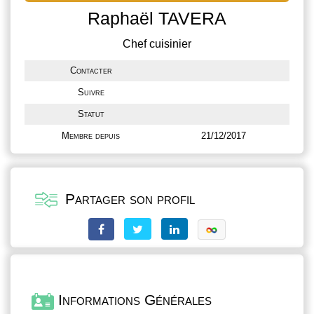
Raphaël TAVERA
Chef cuisinier
Contacter
Suivre
Statut
Membre depuis
21/12/2017
Partager son profil
Informations Générales