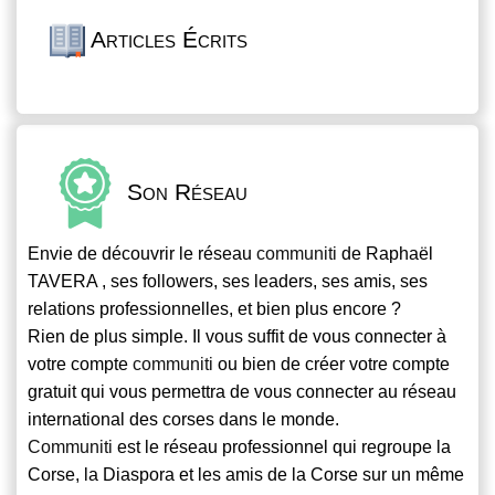
Articles Écrits
Son Réseau
Envie de découvrir le réseau
communiti
de Raphaël
TAVERA , ses followers, ses leaders, ses amis, ses
relations professionnelles, et bien plus encore ?
Rien de plus simple. Il vous suffit de vous connecter à
votre compte
communiti
ou bien de créer votre compte
gratuit qui vous permettra de vous connecter au réseau
international des corses dans le monde.
Communiti
est le réseau professionnel qui regroupe la
Corse, la Diaspora et les amis de la Corse sur un même