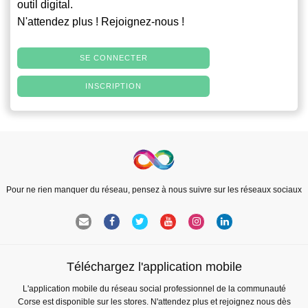
outil digital.
N'attendez plus ! Rejoignez-nous !
SE CONNECTER
INSCRIPTION
Pour ne rien manquer du réseau, pensez à nous suivre sur les réseaux sociaux
Téléchargez l'application mobile
L'application mobile du réseau social professionnel de la communauté
Corse est disponible sur les stores. N'attendez plus et rejoignez nous dès