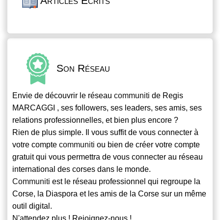
Articles Écrits
Son Réseau
Envie de découvrir le réseau
communiti
de Regis
MARCAGGI , ses followers, ses leaders, ses amis, ses
relations professionnelles, et bien plus encore ?
Rien de plus simple. Il vous suffit de vous connecter à
votre compte
communiti
ou bien de créer votre compte
gratuit qui vous permettra de vous connecter au réseau
international des corses dans le monde.
Communiti
est le réseau professionnel qui regroupe la
Corse, la Diaspora et les amis de la Corse sur un même
outil digital.
N'attendez plus ! Rejoignez-nous !