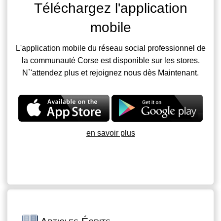
Téléchargez l'application
mobile
L'application mobile du réseau social professionnel de
la communauté Corse est disponible sur les stores.
N`'attendez plus et rejoignez nous dès Maintenant.
en savoir plus