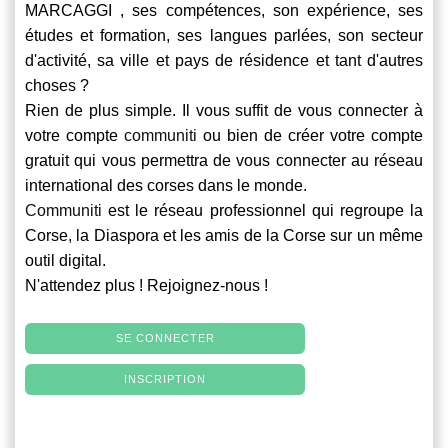
MARCAGGI , ses compétences, son expérience, ses
études et formation, ses langues parlées, son secteur
d'activité, sa ville et pays de résidence et tant d'autres
choses ?
Rien de plus simple. Il vous suffit de vous connecter à
votre compte
communiti
ou bien de créer votre compte
gratuit qui vous permettra de vous connecter au réseau
international des corses dans le monde.
Communiti
est le réseau professionnel qui regroupe la
Corse, la Diaspora et les amis de la Corse sur un même
outil digital.
N'attendez plus ! Rejoignez-nous !
SE CONNECTER
INSCRIPTION