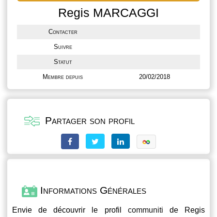
Regis MARCAGGI
Contacter
Suivre
Statut
Membre depuis
20/02/2018
Partager son profil
Informations Générales
Envie de découvrir le profil
communiti
de Regis