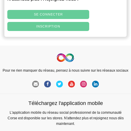
SE CONNECTER
INSCRIPTION
Pour ne rien manquer du réseau, pensez à nous suivre sur les réseaux sociaux
Téléchargez l'application mobile
L'application mobile du réseau social professionnel de la communauté
Corse est disponible sur les stores. N'attendez plus et rejoignez nous dès
maintenant.