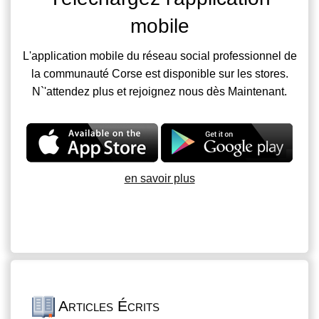
mobile
L'application mobile du réseau social professionnel de
la communauté Corse est disponible sur les stores.
N`'attendez plus et rejoignez nous dès Maintenant.
en savoir plus
Articles Écrits