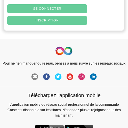
SE CONNECTER
INSCRIPTION
Pour ne rien manquer du réseau, pensez à nous suivre sur les réseaux sociaux
Téléchargez l'application mobile
L'application mobile du réseau social professionnel de la communauté
Corse est disponible sur les stores. N'attendez plus et rejoignez nous dès
maintenant.