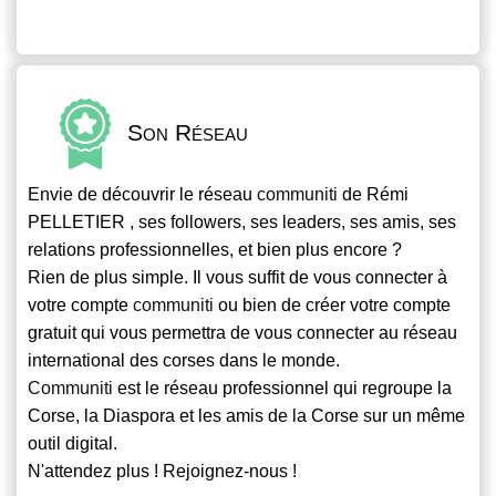
Son Réseau
Envie de découvrir le réseau
communiti
de Rémi
PELLETIER , ses followers, ses leaders, ses amis, ses
relations professionnelles, et bien plus encore ?
Rien de plus simple. Il vous suffit de vous connecter à
votre compte
communiti
ou bien de créer votre compte
gratuit qui vous permettra de vous connecter au réseau
international des corses dans le monde.
Communiti
est le réseau professionnel qui regroupe la
Corse, la Diaspora et les amis de la Corse sur un même
outil digital.
N'attendez plus ! Rejoignez-nous !