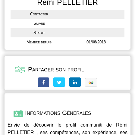
Rémi PELLETIER
Contacter
Suivre
Statut
Membre depuis
01/08/2018
Partager son profil
Informations Générales
Envie de découvrir le profil
communiti
de Rémi
PELLETIER , ses compétences, son expérience, ses