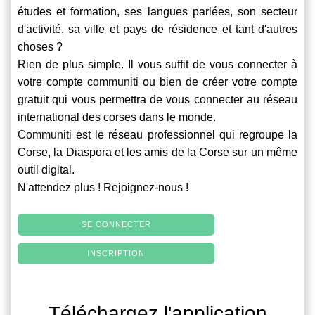
études et formation, ses langues parlées, son secteur
d'activité, sa ville et pays de résidence et tant d'autres
choses ?
Rien de plus simple. Il vous suffit de vous connecter à
votre compte
communiti
ou bien de créer votre compte
gratuit qui vous permettra de vous connecter au réseau
international des corses dans le monde.
Communiti
est le réseau professionnel qui regroupe la
Corse, la Diaspora et les amis de la Corse sur un même
outil digital.
N'attendez plus ! Rejoignez-nous !
SE CONNECTER
INSCRIPTION
Téléchargez l'application