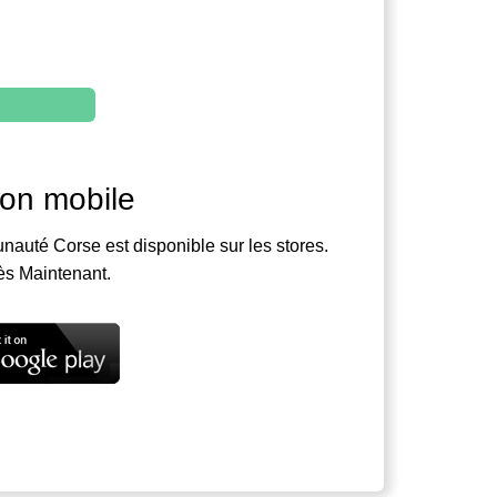
ion mobile
nauté Corse est disponible sur les stores.
ès Maintenant.