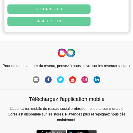
SE CONNECTER
INSCRIPTION
Pour ne rien manquer du réseau, pensez à nous suivre sur les réseaux sociaux
Téléchargez l'application mobile
L'application mobile du réseau social professionnel de la communauté
Corse est disponible sur les stores. N'attendez plus et rejoignez nous dès
maintenant.