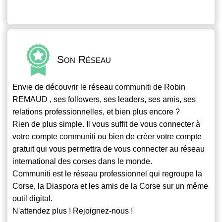
Son Réseau
Envie de découvrir le réseau
communiti
de Robin
REMAUD , ses followers, ses leaders, ses amis, ses
relations professionnelles, et bien plus encore ?
Rien de plus simple. Il vous suffit de vous connecter à
votre compte
communiti
ou bien de créer votre compte
gratuit qui vous permettra de vous connecter au réseau
international des corses dans le monde.
Communiti
est le réseau professionnel qui regroupe la
Corse, la Diaspora et les amis de la Corse sur un même
outil digital.
N'attendez plus ! Rejoignez-nous !