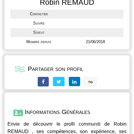
Robin REMAUD
Contacter
Suivre
Statut
Membre depuis
21/06/2018
Partager son profil
Informations Générales
Envie de découvrir le profil
communiti
de Robin
REMAUD , ses compétences, son expérience, ses