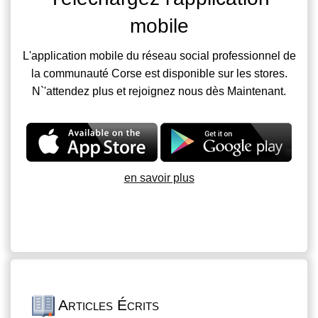
mobile
L'application mobile du réseau social professionnel de
la communauté Corse est disponible sur les stores.
N`'attendez plus et rejoignez nous dès Maintenant.
en savoir plus
Articles Écrits