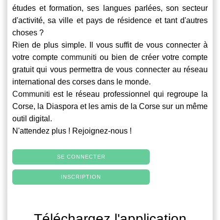
études et formation, ses langues parlées, son secteur
d'activité, sa ville et pays de résidence et tant d'autres
choses ?
Rien de plus simple. Il vous suffit de vous connecter à
votre compte
communiti
ou bien de créer votre compte
gratuit qui vous permettra de vous connecter au réseau
international des corses dans le monde.
Communiti
est le réseau professionnel qui regroupe la
Corse, la Diaspora et les amis de la Corse sur un même
outil digital.
N'attendez plus ! Rejoignez-nous !
SE CONNECTER
INSCRIPTION
Téléchargez l'application