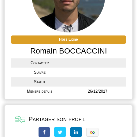
Hors Ligne
Romain BOCCACCINI
Contacter
Suivre
Statut
Membre depuis
26/12/2017
Partager son profil