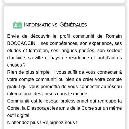
Informations Générales
Envie de découvrir le profil
communiti
de Romain
BOCCACCINI , ses compétences, son expérience, ses
études et formation, ses langues parlées, son secteur
d'activité, sa ville et pays de résidence et tant d'autres
choses ?
Rien de plus simple. Il vous suffit de vous connecter à
votre compte
communiti
ou bien de créer votre compte
gratuit qui vous permettra de vous connecter au réseau
international des corses dans le monde.
Communiti
est le réseau professionnel qui regroupe la
Corse, la Diaspora et les amis de la Corse sur un même
outil digital.
N'attendez plus ! Rejoignez-nous !