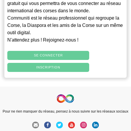
gratuit qui vous permettra de vous connecter au réseau
international des corses dans le monde.
Communiti
est le réseau professionnel qui regroupe la
Corse, la Diaspora et les amis de la Corse sur un même
outil digital.
N'attendez plus ! Rejoignez-nous !
SE CONNECTER
INSCRIPTION
Pour ne rien manquer du réseau, pensez à nous suivre sur les réseaux sociaux