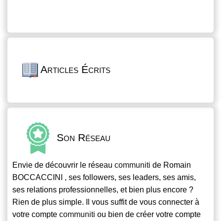
Articles Écrits
Son Réseau
Envie de découvrir le réseau
communiti
de Romain
BOCCACCINI , ses followers, ses leaders, ses amis,
ses relations professionnelles, et bien plus encore ?
Rien de plus simple. Il vous suffit de vous connecter à
votre compte
communiti
ou bien de créer votre compte