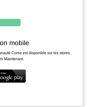
ion mobile
nauté Corse est disponible sur les stores.
ès Maintenant.