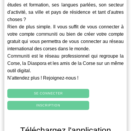
études et formation, ses langues parlées, son secteur
d'activité, sa ville et pays de résidence et tant d'autres
choses ?
Rien de plus simple. Il vous suffit de vous connecter à
votre compte
communiti
ou bien de créer votre compte
gratuit qui vous permettra de vous connecter au réseau
international des corses dans le monde.
Communiti
est le réseau professionnel qui regroupe la
Corse, la Diaspora et les amis de la Corse sur un même
outil digital.
N'attendez plus ! Rejoignez-nous !
SE CONNECTER
INSCRIPTION
Téléchargez l'application