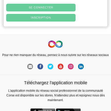
SE CONNECTER
INSCRIPTION
Pour ne rien manquer du réseau, pensez à nous suivre sur les réseaux sociaux
Téléchargez l'application mobile
L'application mobile du réseau social professionnel de la communauté
Corse est disponible sur les stores. N'attendez plus et rejoignez nous dès
maintenant.