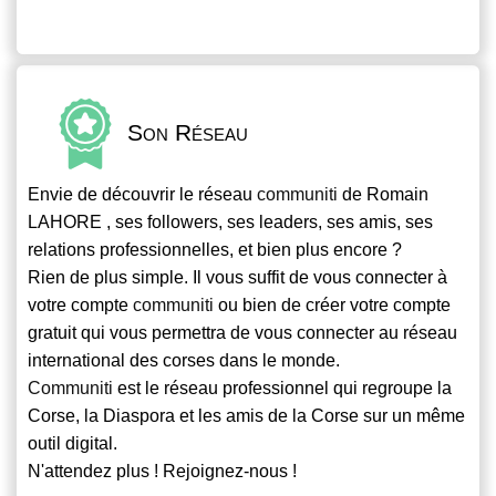
Son Réseau
Envie de découvrir le réseau
communiti
de Romain
LAHORE , ses followers, ses leaders, ses amis, ses
relations professionnelles, et bien plus encore ?
Rien de plus simple. Il vous suffit de vous connecter à
votre compte
communiti
ou bien de créer votre compte
gratuit qui vous permettra de vous connecter au réseau
international des corses dans le monde.
Communiti
est le réseau professionnel qui regroupe la
Corse, la Diaspora et les amis de la Corse sur un même
outil digital.
N'attendez plus ! Rejoignez-nous !