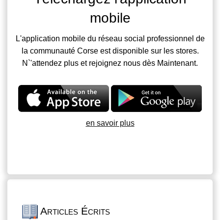
mobile
L'application mobile du réseau social professionnel de
la communauté Corse est disponible sur les stores.
N`'attendez plus et rejoignez nous dès Maintenant.
en savoir plus
Articles Écrits