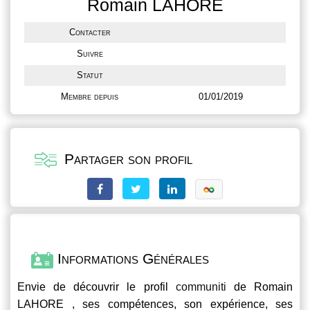
Romain LAHORE
Contacter
Suivre
Statut
Membre depuis
01/01/2019
Partager son profil
Informations Générales
Envie de découvrir le profil
communiti
de Romain
LAHORE , ses compétences, son expérience, ses