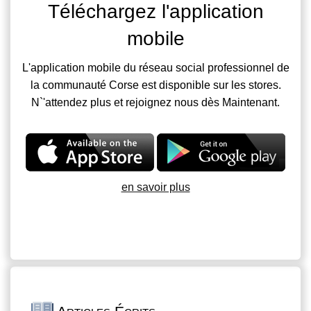
Téléchargez l'application
mobile
L'application mobile du réseau social professionnel de
la communauté Corse est disponible sur les stores.
N`'attendez plus et rejoignez nous dès Maintenant.
en savoir plus