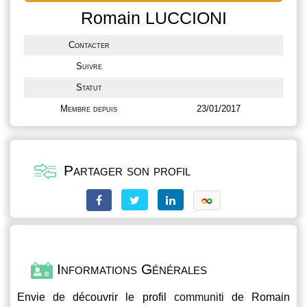
Romain LUCCIONI
Contacter
Suivre
Statut
Membre depuis
23/01/2017
Partager son profil
Informations Générales
Envie de découvrir le profil
communiti
de Romain