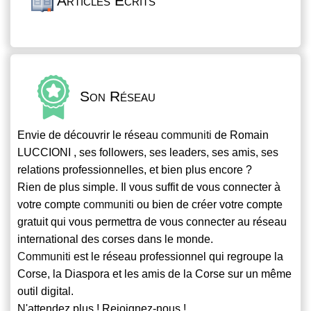
Articles Écrits
Son Réseau
Envie de découvrir le réseau
communiti
de Romain
LUCCIONI , ses followers, ses leaders, ses amis, ses
relations professionnelles, et bien plus encore ?
Rien de plus simple. Il vous suffit de vous connecter à
votre compte
communiti
ou bien de créer votre compte
gratuit qui vous permettra de vous connecter au réseau
international des corses dans le monde.
Communiti
est le réseau professionnel qui regroupe la
Corse, la Diaspora et les amis de la Corse sur un même
outil digital.
N'attendez plus ! Rejoignez-nous !