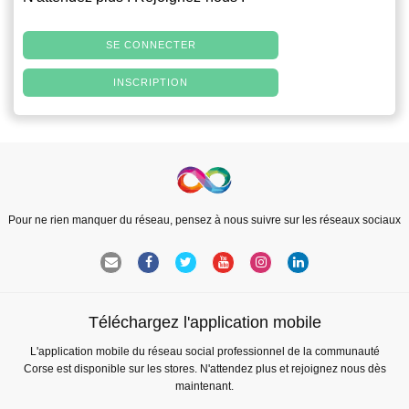
SE CONNECTER
INSCRIPTION
Pour ne rien manquer du réseau, pensez à nous suivre sur les réseaux sociaux
Téléchargez l'application mobile
L'application mobile du réseau social professionnel de la communauté
Corse est disponible sur les stores. N'attendez plus et rejoignez nous dès
maintenant.