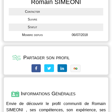
Romain SIMEONI
Contacter
Suivre
Statut
Membre depuis
06/07/2018
Partager son profil
Informations Générales
Envie de découvrir le profil
communiti
de Romain
SIMEONI , ses compétences, son expérience, ses