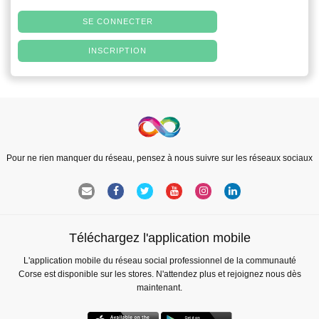
SE CONNECTER
INSCRIPTION
Pour ne rien manquer du réseau, pensez à nous suivre sur les réseaux sociaux
Téléchargez l'application mobile
L'application mobile du réseau social professionnel de la communauté
Corse est disponible sur les stores. N'attendez plus et rejoignez nous dès
maintenant.