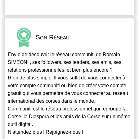
Son Réseau
Envie de découvrir le réseau
communiti
de Romain
SIMEONI , ses followers, ses leaders, ses amis, ses
relations professionnelles, et bien plus encore ?
Rien de plus simple. Il vous suffit de vous connecter à
votre compte
communiti
ou bien de créer votre compte
gratuit qui vous permettra de vous connecter au réseau
international des corses dans le monde.
Communiti
est le réseau professionnel qui regroupe la
Corse, la Diaspora et les amis de la Corse sur un même
outil digital.
N'attendez plus ! Rejoignez-nous !