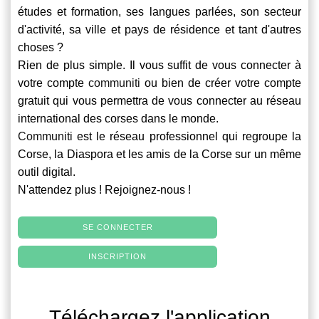
études et formation, ses langues parlées, son secteur
d'activité, sa ville et pays de résidence et tant d'autres
choses ?
Rien de plus simple. Il vous suffit de vous connecter à
votre compte
communiti
ou bien de créer votre compte
gratuit qui vous permettra de vous connecter au réseau
international des corses dans le monde.
Communiti
est le réseau professionnel qui regroupe la
Corse, la Diaspora et les amis de la Corse sur un même
outil digital.
N'attendez plus ! Rejoignez-nous !
SE CONNECTER
INSCRIPTION
Téléchargez l'application