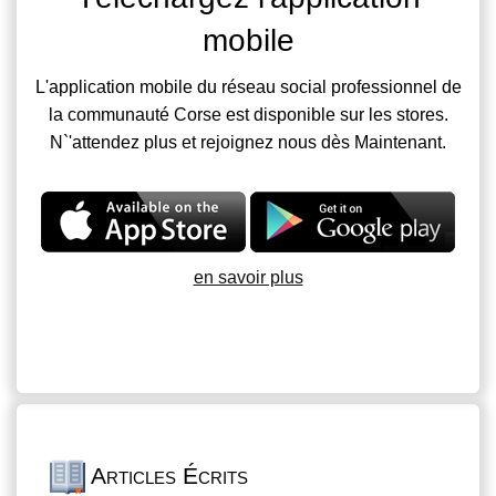
mobile
L'application mobile du réseau social professionnel de
la communauté Corse est disponible sur les stores.
N`'attendez plus et rejoignez nous dès Maintenant.
en savoir plus
Articles Écrits